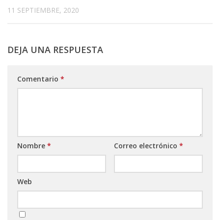
11 SEPTIEMBRE, 2020
DEJA UNA RESPUESTA
Comentario
*
Nombre
*
Correo electrónico
*
Web