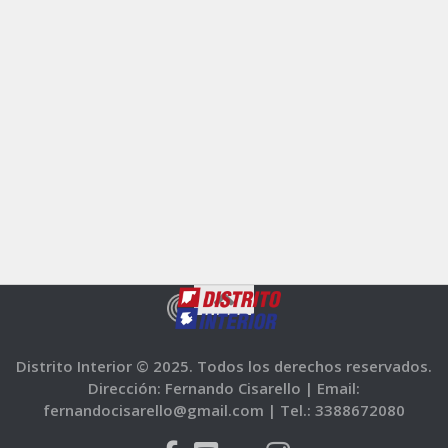
Distrito Interior © 2025. Todos los derechos reservados.
Dirección: Fernando Cisarello |
Email:
fernandocisarello@gmail.com |
Tel.: 3388672080