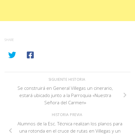
SHARE
SIGUIENTE HISTORIA
Se construirá en General Villegas un cinerario,
estará ubicado junto a la Parroquia «Nuestra
Señora del Carmen»
HISTORIA PREVIA
Alumnos de la Esc. Técnica realizan los planos para
una rotonda en el cruce de rutas en Villegas y un