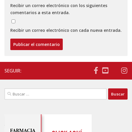
Recibir un correo electrónico con los siguientes
comentarios a esta entrada.
Recibir un correo electrónico con cada nueva entrada.
SEGUIR:
Buscar: