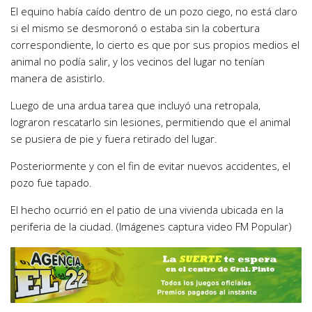
El equino había caído dentro de un pozo ciego, no está claro
si el mismo se desmoronó o estaba sin la cobertura
correspondiente, lo cierto es que por sus propios medios el
animal no podía salir, y los vecinos del lugar no tenían
manera de asistirlo.
Luego de una ardua tarea que incluyó una retropala,
lograron rescatarlo sin lesiones, permitiendo que el animal
se pusiera de pie y fuera retirado del lugar.
Posteriormente y con el fin de evitar nuevos accidentes, el
pozo fue tapado.
El hecho ocurrió en el patio de una vivienda ubicada en la
periferia de la ciudad. (Imágenes captura video FM Popular)