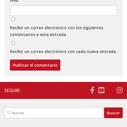
Web
Recibir un correo electrónico con los siguientes
comentarios a esta entrada.
Recibir un correo electrónico con cada nueva entrada.
SEGUIR:
Buscar: