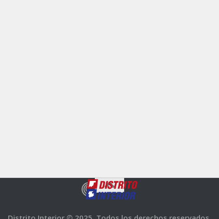
Distrito Interior © 2025. Todos los derechos reservados.