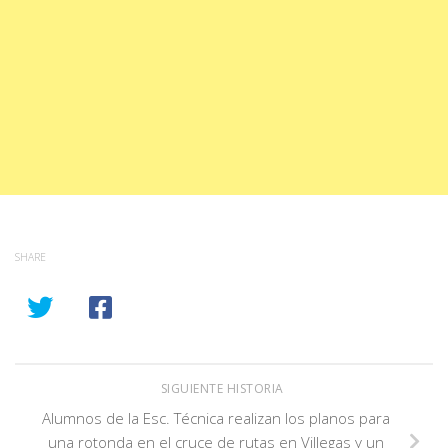
SHARE
SIGUIENTE HISTORIA
Alumnos de la Esc. Técnica realizan los planos para
una rotonda en el cruce de rutas en Villegas y un