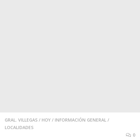
GRAL. VILLEGAS
/
HOY
/
INFORMACIÓN GENERAL
/
LOCALIDADES
0