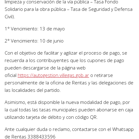
limpieza y conservación de la vía pública – Tasa Fondo
Solidario para la obra pública – Tasa de Seguridad y Defensa
Civil).
1° Vencimiento: 13 de mayo
2° Vencimiento: 10 de junio
Con el objetivo de facilitar y agilizar el proceso de pago, se
recuerda a los contribuyentes que los cupones de pago
pueden descargarse de la página web
oficial
https://autogestion.villegas.
gob.ar
o retirarse
personalmente de la oficina de Rentas y las delegaciones de
las localidades del partido.
Asimismo, está disponible la nueva modalidad de pago, por
la cual todas las tasas municipales pueden abonarse en caja
utilizando tarjeta de débito y con código QR.
Ante cualquier duda o reclamo, contactarse con el Whatsapp
de Rentas 3388433596