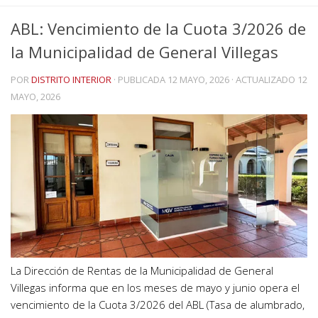
ABL: Vencimiento de la Cuota 3/2026 de
la Municipalidad de General Villegas
POR
DISTRITO INTERIOR
· PUBLICADA
12 MAYO, 2026
· ACTUALIZADO
12
MAYO, 2026
La Dirección de Rentas de la Municipalidad de General
Villegas informa que en los meses de mayo y junio opera el
vencimiento de la Cuota 3/2026 del ABL (Tasa de alumbrado,