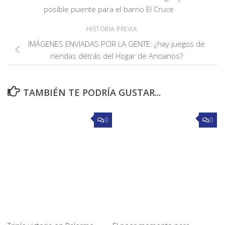
posible puente para el barrio El Cruce
HISTORIA PREVIA
IMÁGENES ENVIADAS POR LA GENTE: ¿hay juegos de
riendas detrás del Hogar de Ancianos?
TAMBIÉN TE PODRÍA GUSTAR...
0
0