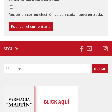
Recibir un correo electrónico con cada nueva entrada.
SEGUIR:
Buscar: