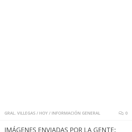
GRAL. VILLEGAS
/
HOY
/
INFORMACIÓN GENERAL
0
IMÁGENES ENVIADAS POR LA GENTE: