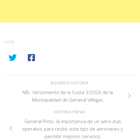
SHARE
SIGUIENTE HISTORIA
ABL: Vencimiento de la Cuota 3/2026 de la
Municipalidad de General Villegas
HISTORIA PREVIA
General Pinto: la importancia de un aero club
operativo para recibir este tipo de aeronaves y
permitir mejores servicios