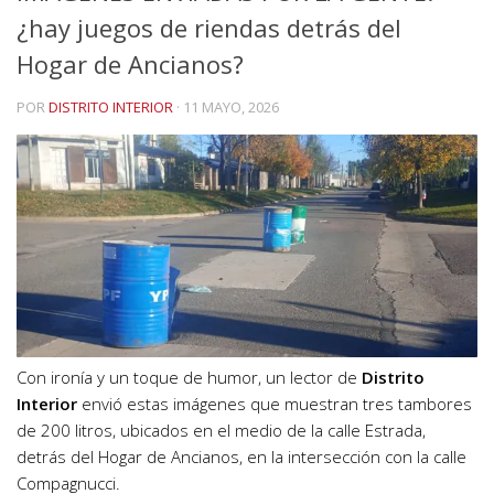
¿hay juegos de riendas detrás del
Hogar de Ancianos?
POR
DISTRITO INTERIOR
·
11 MAYO, 2026
Con ironía y un toque de humor, un lector de
Distrito
Interior
envió estas imágenes que muestran tres tambores
de 200 litros, ubicados en el medio de la calle Estrada,
detrás del Hogar de Ancianos, en la intersección con la calle
Compagnucci.