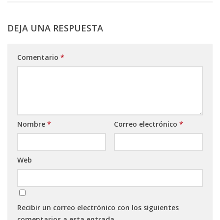
DEJA UNA RESPUESTA
Comentario
*
Nombre
*
Correo electrónico
*
Web
Recibir un correo electrónico con los siguientes
comentarios a esta entrada.