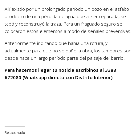
Allí existió por un prolongado período un pozo en el asfalto
producto de una pérdida de agua que al ser reparada, se
tapó y reconstruyó la traza. Para un fraguado seguro se
colocaron estos elementos a modo de señales preventivas.
Anteriormente indicando que había una rotura, y
actualmente para que no se dañe la obra, los tambores son
desde hace un largo período parte del paisaje del barrio.
Para hacernos llegar tu noticia escribinos al 3388
672080 (Whatsapp directo con Distrito Interior)
Relacionado