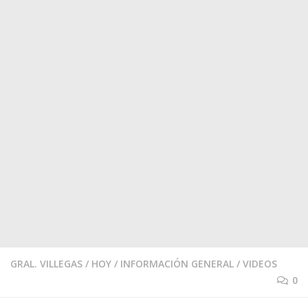
GRAL. VILLEGAS
/
HOY
/
INFORMACIÓN GENERAL
/
VIDEOS
0