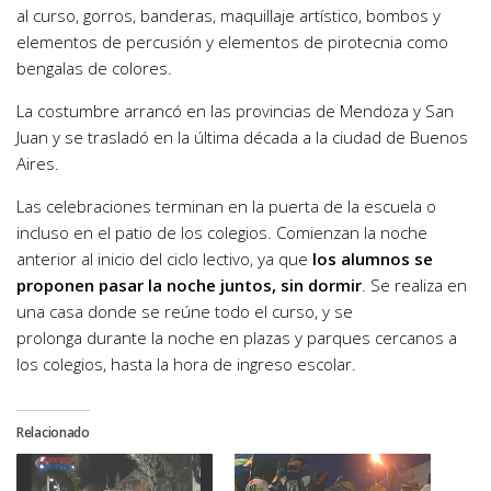
al curso, gorros, banderas, maquillaje artístico, bombos y
elementos de percusión y elementos de pirotecnia como
bengalas de colores.
La costumbre arrancó en las provincias de Mendoza y San
Juan y se trasladó en la última década a la ciudad de Buenos
Aires.
Las celebraciones terminan en la puerta de la escuela o
incluso en el patio de los colegios. Comienzan la noche
anterior al inicio del ciclo lectivo, ya que
los alumnos se
proponen pasar la noche juntos, sin dormir
. Se realiza en
una casa donde se reúne todo el curso, y se
prolonga durante la noche en plazas y parques cercanos a
los colegios, hasta la hora de ingreso escolar.
Relacionado