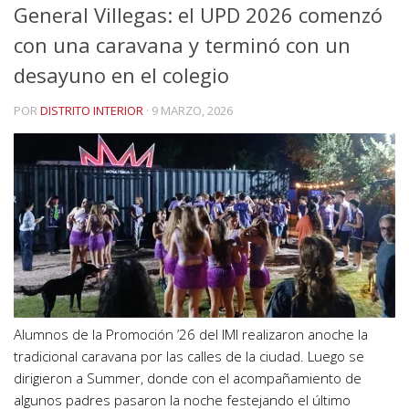
General Villegas: el UPD 2026 comenzó
con una caravana y terminó con un
desayuno en el colegio
POR
DISTRITO INTERIOR
·
9 MARZO, 2026
Alumnos de la Promoción ’26 del IMI realizaron anoche la
tradicional caravana por las calles de la ciudad. Luego se
dirigieron a Summer, donde con el acompañamiento de
algunos padres pasaron la noche festejando el último