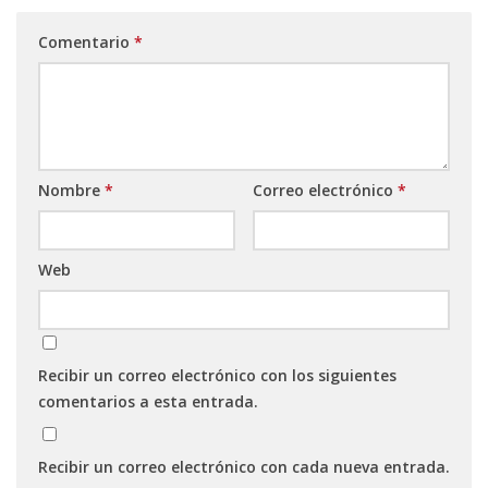
Comentario
*
Nombre
*
Correo electrónico
*
Web
Recibir un correo electrónico con los siguientes
comentarios a esta entrada.
Recibir un correo electrónico con cada nueva entrada.