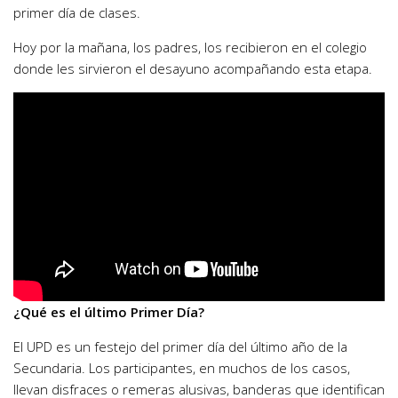
primer día de clases.
Hoy por la mañana, los padres, los recibieron en el colegio
donde les sirvieron el desayuno acompañando esta etapa.
¿Qué es el último Primer Día?
El UPD es un festejo del primer día del último año de la
Secundaria. Los participantes, en muchos de los casos,
llevan disfraces o remeras alusivas, banderas que identifican