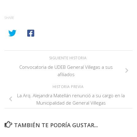
SHARE
SIGUIENTE HISTORIA
Convocatoria de UDEB General Villegas a sus
afiliados
HISTORIA PREVIA
La Arq. Alejandra Matellán renunció a su cargo en la
Municipalidad de General Villegas
TAMBIÉN TE PODRÍA GUSTAR...