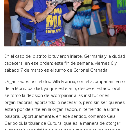
En el caso del distrito lo tuvieron Iriarte, Germania y la ciudad
cabecera, en ese orden; este fin de semana, viernes 6 y
sábado 7 de marzo es el turno de Coronel Granada.
Organizados por el club Villa Francia, con el acompañamiento
de la Municipalidad, ya que este año, desde el Estado local
se tomó la decisión de acompañar a las instituciones
organizadoras, aportando lo necesario, pero sin ser quienes
estén por delante en la organización, ni teniendo la última
palabra. Oportunamente, en ese sentido, comentó Ceia
Gariboldi, la titular de Cultura, que es la manera de otorgar
autonomía, y decisión, ya que nadie mejor que los propios