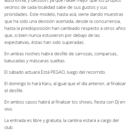
vecinos de cada localidad sabe de sus gustos y sus
prioridades. Este modelo, hasta acá, viene dando muestras
que ha sido una decisión acertada, desde la concurrencia,
hasta la predisposición han cambiado respecto a otros años
que, si bien nunca estuvieron por debajo de las
expectativas, éstas han sido superadas.
En ambas noches habrá desfile de carrozas, comparsas,
batucadas y máscaras sueltas.
El sábado actuará Está PEGAO, luego del recorrido.
El domingo lo hará Karu, al igual que el día anterior, al finalizar
el desfile.
En ambos casos habrá al finalizar los shows, fiesta con DJ en
vivo.
La entrada es libre y gratuita, la cantina estará a cargo del
club.