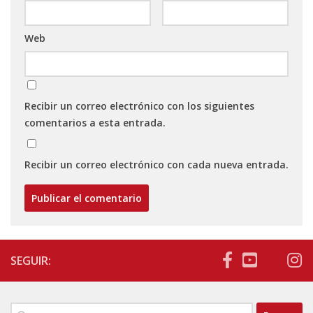
Web
Recibir un correo electrónico con los siguientes
comentarios a esta entrada.
Recibir un correo electrónico con cada nueva entrada.
SEGUIR:
Buscar: