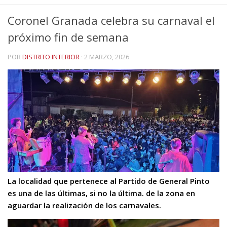
Coronel Granada celebra su carnaval el
próximo fin de semana
POR
DISTRITO INTERIOR
·
2 MARZO, 2026
La localidad que pertenece al Partido de General Pinto
es una de las últimas, si no la última. de la zona en
aguardar la realización de los carnavales.