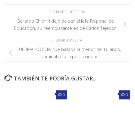
SIGUIENTE HISTORIA
Gerardo Chichiri dejó de ser el Jefe Regional de
Educación, su reemplazante es de Carlos Tejedor
HISTORIA PREVIA
ÚLTIMA NOTICIA: fue hallada la menor de 16 años,
caminaba sola por la ciudad
TAMBIÉN TE PODRÍA GUSTAR...
0
0