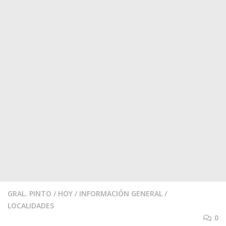
GRAL. PINTO
/
HOY
/
INFORMACIÓN GENERAL
/
LOCALIDADES
0