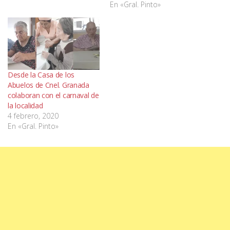
En «Gral. Pinto»
Desde la Casa de los
Abuelos de Cnel. Granada
colaboran con el carnaval de
la localidad
4 febrero, 2020
En «Gral. Pinto»