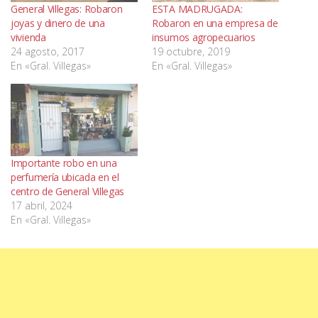
General Villegas: Robaron
ESTA MADRUGADA:
joyas y dinero de una
Robaron en una empresa de
vivienda
insumos agropecuarios
24 agosto, 2017
19 octubre, 2019
En «Gral. Villegas»
En «Gral. Villegas»
Importante robo en una
perfumería ubicada en el
centro de General Villegas
17 abril, 2024
En «Gral. Villegas»