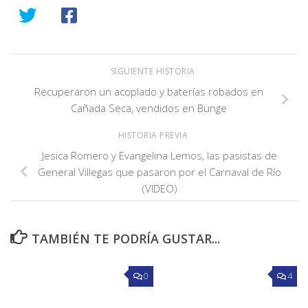
SIGUIENTE HISTORIA
Recuperaron un acoplado y baterías robados en
Cañada Seca, vendidos en Bunge
HISTORIA PREVIA
Jesica Romero y Evangelina Lemos, las pasistas de
General Villegas que pasaron por el Carnaval de Río
(VIDEO)
TAMBIÉN TE PODRÍA GUSTAR...
0
4