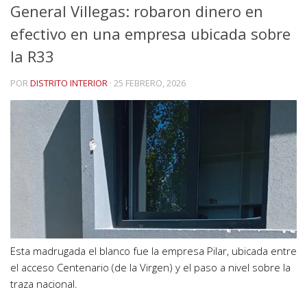
General Villegas: robaron dinero en
efectivo en una empresa ubicada sobre
la R33
POR
DISTRITO INTERIOR
·
25 FEBRERO, 2026
Esta madrugada el blanco fue la empresa Pilar, ubicada entre
el acceso Centenario (de la Virgen) y el paso a nivel sobre la
traza nacional.