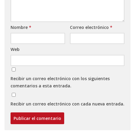
Nombre
*
Correo electrónico
*
Web
Recibir un correo electrónico con los siguientes
comentarios a esta entrada.
Recibir un correo electrónico con cada nueva entrada.