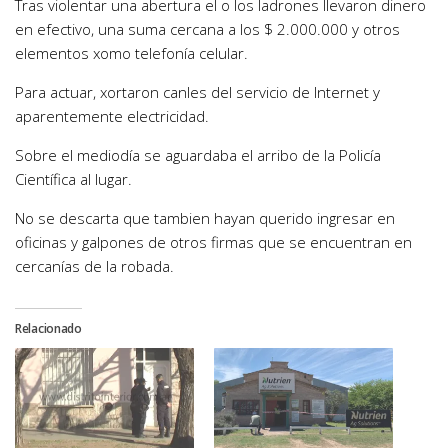
Tras violentar una abertura el o los ladrones llevaron dinero
en efectivo, una suma cercana a los $ 2.000.000 y otros
elementos xomo telefonía celular.
Para actuar, xortaron canles del servicio de Internet y
aparentemente electricidad.
Sobre el mediodía se aguardaba el arribo de la Policía
Científica al lugar.
No se descarta que tambien hayan querido ingresar en
oficinas y galpones de otros firmas que se encuentran en
cercanías de la robada.
Relacionado