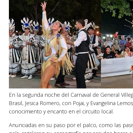
En la segunda noche del Carnaval de General Villega
Brasil, Jesica Romero, con Pojai, y Evangelina Lem
conocimiento y encanto en el circuito local.
Anunciadas en su paso por el palco, como las pasi