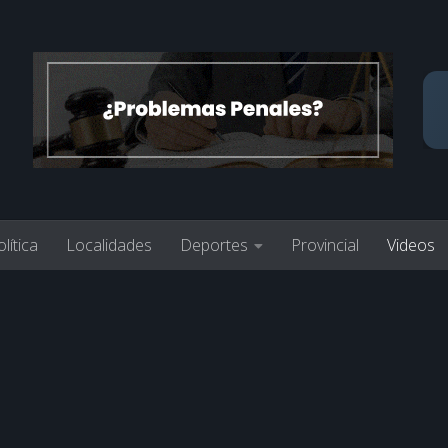
lítica
Localidades
Deportes
Provincial
Videos