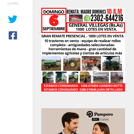
SHARE