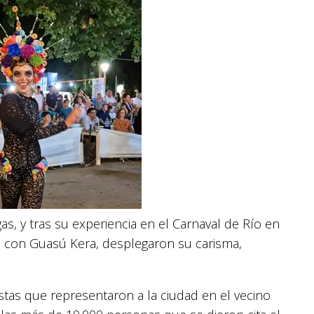
s, y tras su experiencia en el Carnaval de Río en
os con Guasú Kera, desplegaron su carisma,
stas que representaron a la ciudad en el vecino