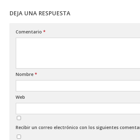
DEJA UNA RESPUESTA
Comentario
*
Nombre
*
Web
Recibir un correo electrónico con los siguientes comenta