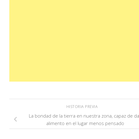
HISTORIA PREVIA
La bondad de la tierra en nuestra zona, capaz de d
alimento en el lugar menos pensado