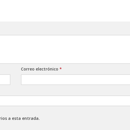
Correo electrónico
*
rios a esta entrada.