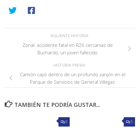
SIGUIENTE HISTORIA
Zonal: accidente fatal en R26 cercanías de
Buchardo, un joven fallecido
HISTORIA PREVIA
Camión cayó dentro de un profundo zanjón en el
Parque de Servicios de General Villegas
TAMBIÉN TE PODRÍA GUSTAR...
0
5