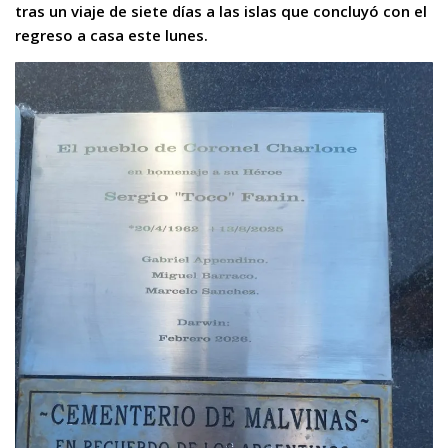
tras un viaje de siete días a las islas que concluyó con el
regreso a casa este lunes.