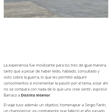
La experiencia fue movilizante para los tres de igual manera,
tanto que a pesar de haber leído, hablado, consultado y
visto sobre la guerra, lo que les permitió adquirir
conocimientos e incrementar la pasión por el tema, estar ahí
no se compara con nada de lo que uno cree sentir, expresó
Barraco a
Distrito Interior
.
El viaje tuvo además un objetivo, homenajear a Sergio Fanín,
un charlonense, ex combatiente que falleció el año pasado.