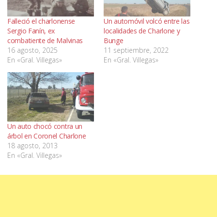
Falleció el charlonense
Un automóvil volcó entre las
Sergio Fanín, ex
localidades de Charlone y
combatiente de Malvinas
Bunge
16 agosto, 2025
11 septiembre, 2022
En «Gral. Villegas»
En «Gral. Villegas»
Un auto chocó contra un
árbol en Coronel Charlone
18 agosto, 2013
En «Gral. Villegas»