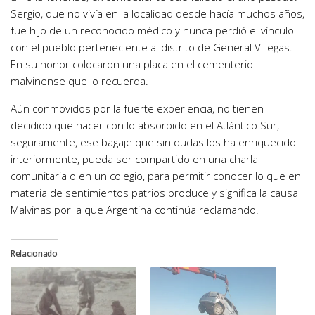
Sergio, que no vivía en la localidad desde hacía muchos años,
fue hijo de un reconocido médico y nunca perdió el vínculo
con el pueblo perteneciente al distrito de General Villegas.
En su honor colocaron una placa en el cementerio
malvinense que lo recuerda.
Aún conmovidos por la fuerte experiencia, no tienen
decidido que hacer con lo absorbido en el Atlántico Sur,
seguramente, ese bagaje que sin dudas los ha enriquecido
interiormente, pueda ser compartido en una charla
comunitaria o en un colegio, para permitir conocer lo que en
materia de sentimientos patrios produce y significa la causa
Malvinas por la que Argentina continúa reclamando.
Relacionado