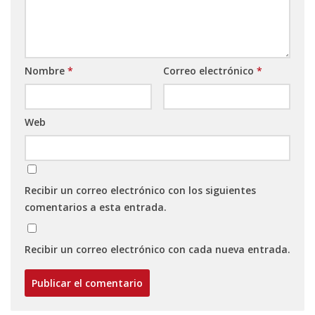
Nombre
*
Correo electrónico
*
Web
Recibir un correo electrónico con los siguientes
comentarios a esta entrada.
Recibir un correo electrónico con cada nueva entrada.