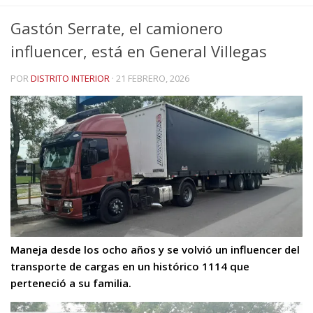
Gastón Serrate, el camionero
influencer, está en General Villegas
POR
DISTRITO INTERIOR
·
21 FEBRERO, 2026
Maneja desde los ocho años y se volvió un influencer del
transporte de cargas en un histórico 1114 que
perteneció a su familia.