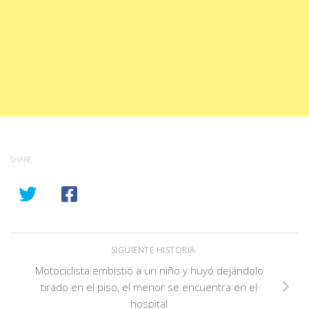
SHARE
SIGUIENTE HISTORIA
Motociclista embistió a un niño y huyó dejándolo
tirado en el piso, el menor se encuentra en el
hospital