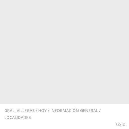
GRAL. VILLEGAS
/
HOY
/
INFORMACIÓN GENERAL
/
LOCALIDADES
2