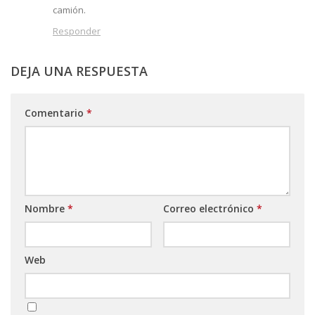
camión.
Responder
DEJA UNA RESPUESTA
Comentario
*
Nombre
*
Correo electrónico
*
Web