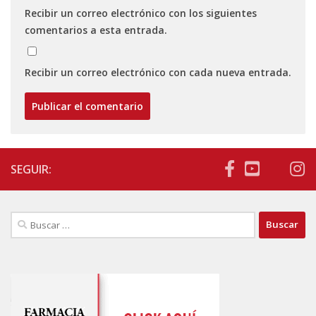
Recibir un correo electrónico con los siguientes
comentarios a esta entrada.
Recibir un correo electrónico con cada nueva entrada.
SEGUIR:
Buscar: