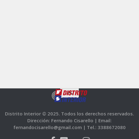
Distrito Interior © 2025. Todos los derechos reservados.
Dirección: Fernando Cisarello |
Email:
fernandocisarello@gmail.com |
Tel.: 3388672080