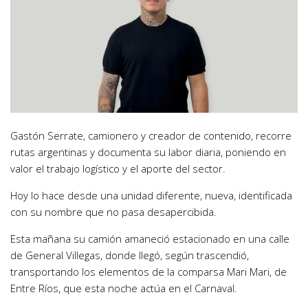
Gastón Serrate, camionero y creador de contenido, recorre
rutas argentinas y documenta su labor diaria, poniendo en
valor el trabajo logístico y el aporte del sector.
Hoy lo hace desde una unidad diferente, nueva, identificada
con su nombre que no pasa desapercibida.
Esta mañana su camión amaneció estacionado en una calle
de General Villegas, donde llegó, según trascendió,
transportando los elementos de la comparsa Mari Mari, de
Entre Ríos, que esta noche actúa en el Carnaval.