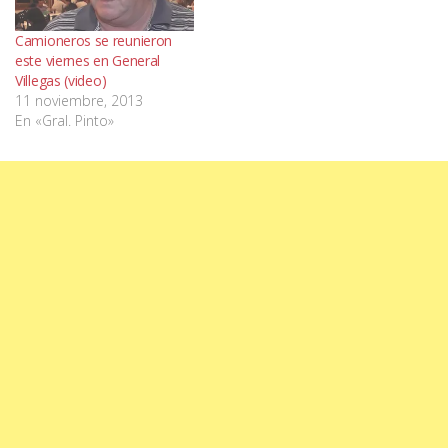
Camioneros se reunieron
este viernes en General
Villegas (video)
11 noviembre, 2013
En «Gral. Pinto»