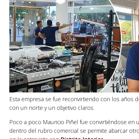
Esta empresa se fue reconvirtiendo con los años 
con un norte y un objetivo claros.
Poco a poco Mauricio Piñel fue convirtiéndose en 
dentro del rubro comercial se permite abarcar otro