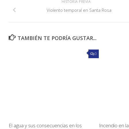
HISTORIA PREVIA
Violento temporal en Santa Rosa
TAMBIÉN TE PODRÍA GUSTAR...
0
El agua y sus consecuencias en los
Incendio en l