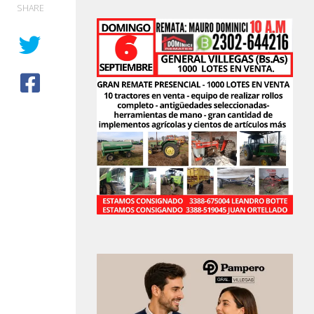
SHARE