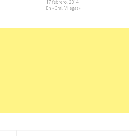
17 febrero, 2014
En «Gral. Villegas»