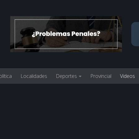
lítica
Localidades
Deportes
Provincial
Videos