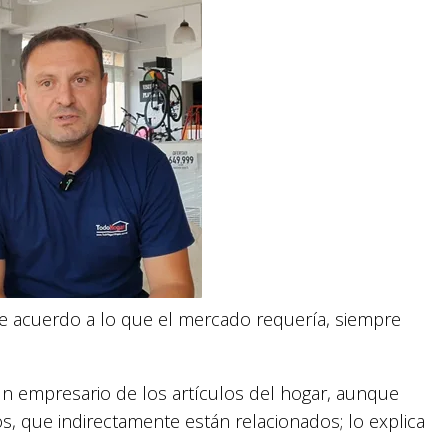
de acuerdo a lo que el mercado requería, siempre
un empresario de los artículos del hogar, aunque
s, que indirectamente están relacionados; lo explica