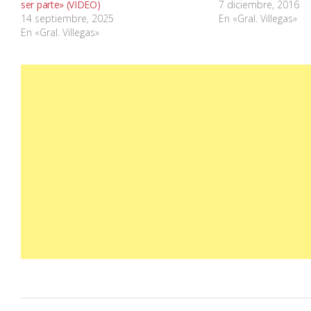
ser parte» (VIDEO)
7 diciembre, 2016
14 septiembre, 2025
En «Gral. Villegas»
En «Gral. Villegas»