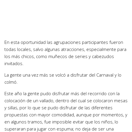
En esta oportunidad las agrupaciones participantes fueron
todas locales, salvo algunas atracciones, especialmente para
los más chicos, como muñecos de series y cabezudos
invitados.
La gente una vez más se volcó a disfrutar del Carnaval y lo
colmó.
Este año la gente pudo disfrutar más del recorrido con la
colocación de un vallado, dentro del cual se colocaron mesas
y sillas, por lo que se pudo disfrutar de las diferentes
propuestas con mayor comodidad, aunque por momentos, y
en algunos tramos, fue imposible evitar que los niños, lo
superaran para jugar con espuma; no deja de ser una