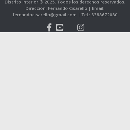
Distrito Interior © 2025. Todos los derechos reservados.
Dirección: Fernando Cisarello |
Email:
fernandocisarello@gmail.com |
Tel.: 3388672080