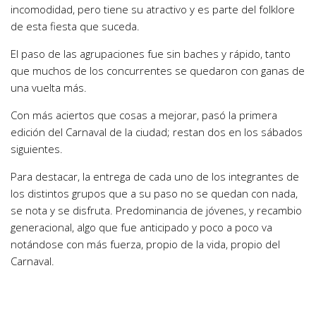
incomodidad, pero tiene su atractivo y es parte del folklore
de esta fiesta que suceda.
El paso de las agrupaciones fue sin baches y rápido, tanto
que muchos de los concurrentes se quedaron con ganas de
una vuelta más.
Con más aciertos que cosas a mejorar, pasó la primera
edición del Carnaval de la ciudad; restan dos en los sábados
siguientes.
Para destacar, la entrega de cada uno de los integrantes de
los distintos grupos que a su paso no se quedan con nada,
se nota y se disfruta. Predominancia de jóvenes, y recambio
generacional, algo que fue anticipado y poco a poco va
notándose con más fuerza, propio de la vida, propio del
Carnaval.