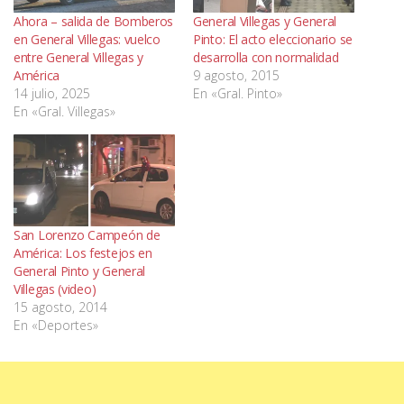
Ahora – salida de Bomberos
General Villegas y General
en General Villegas: vuelco
Pinto: El acto eleccionario se
entre General Villegas y
desarrolla con normalidad
América
9 agosto, 2015
14 julio, 2025
En «Gral. Pinto»
En «Gral. Villegas»
San Lorenzo Campeón de
América: Los festejos en
General Pinto y General
Villegas (video)
15 agosto, 2014
En «Deportes»