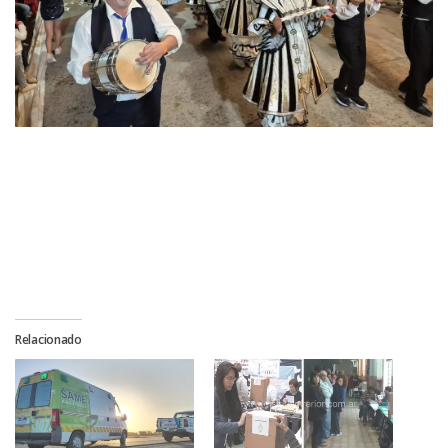
Relacionado