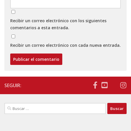
Recibir un correo electrónico con los siguientes
comentarios a esta entrada.
Recibir un correo electrónico con cada nueva entrada.
SEGUIR:
Buscar: