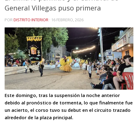
General Villegas puso primera
POR
DISTRITO INTERIOR
·
16 FEBRERO, 2026
Este domingo, tras la suspensión la noche anterior
debido al pronóstico de tormenta, lo que finalmente fue
un acierto, el corso tuvo su debut en el circuito trazado
alrededor de la plaza principal.