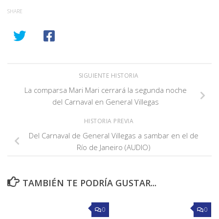
SHARE
SIGUIENTE HISTORIA
La comparsa Mari Mari cerrará la segunda noche
del Carnaval en General Villegas
HISTORIA PREVIA
Del Carnaval de General Villegas a sambar en el de
Río de Janeiro (AUDIO)
TAMBIÉN TE PODRÍA GUSTAR...
0
0