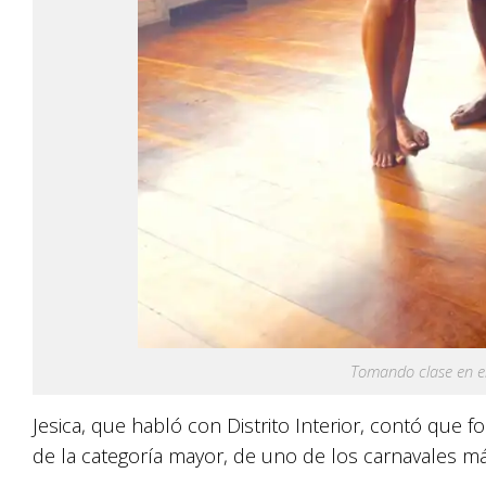
Tomando clase en e
Jesica, que habló con Distrito Interior, contó que f
de la categoría mayor, de uno de los carnavales 