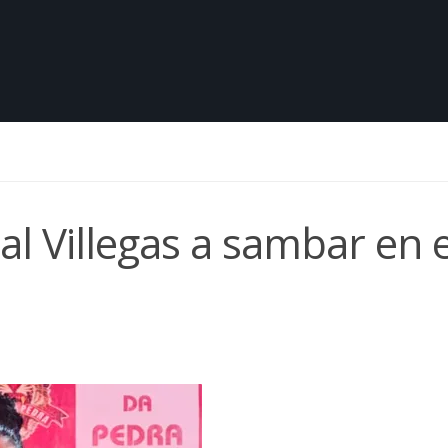
l Villegas a sambar en e