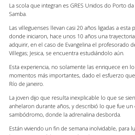
La scola que integran es GRES Unidos do Porto da 
Samba.
Las villeguenses llevan casi 20 años ligadas a esta
donde iniciaron, hace unos 10 años una trayectoria
adquirir, en el caso de Evangelina el profesorado
Villegas; Jesica, se encuentra estudiándolo aún.
Esta experiencia, no solamente las enriquece en lo
momentos más importantes, dado el esfuerzo que re
Río de janeiro.
La joven dijo que resulta inexplicable lo que se s
anhelaron durante años, y describió lo que fue un e
sambódromo, donde la adrenalina desborda.
Están viviendo un fin de semana inolvidable, para lue