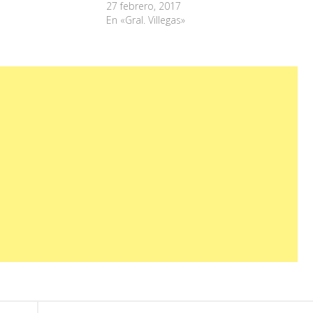
27 febrero, 2017
En «Gral. Villegas»