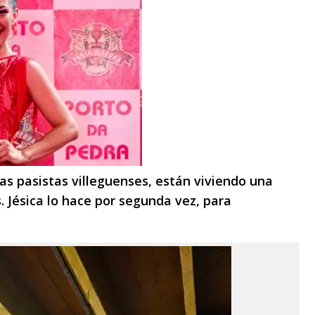
s pasistas villeguenses, están viviendo una
. Jésica lo hace por segunda vez, para