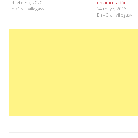
24 febrero, 2020
ornamentación
En «Gral. Villegas»
24 mayo, 2016
En «Gral. Villegas»