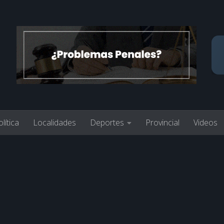
lítica
Localidades
Deportes
Provincial
Videos