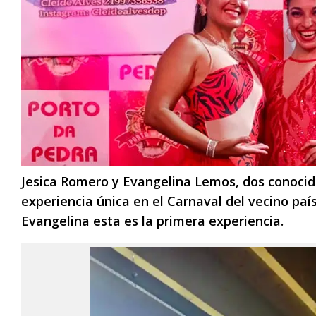
Jesica Romero y Evangelina Lemos, dos conocida
experiencia única en el Carnaval del vecino país
Evangelina esta es la primera experiencia.