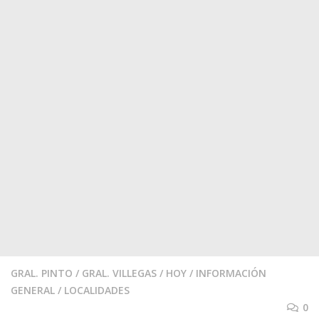
GRAL. PINTO
/
GRAL. VILLEGAS
/
HOY
/
INFORMACIÓN
GENERAL
/
LOCALIDADES
0