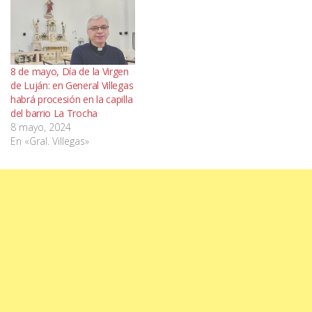
8 de mayo, Día de la Virgen
de Luján: en General Villegas
habrá procesión en la capilla
del barrio La Trocha
8 mayo, 2024
En «Gral. Villegas»