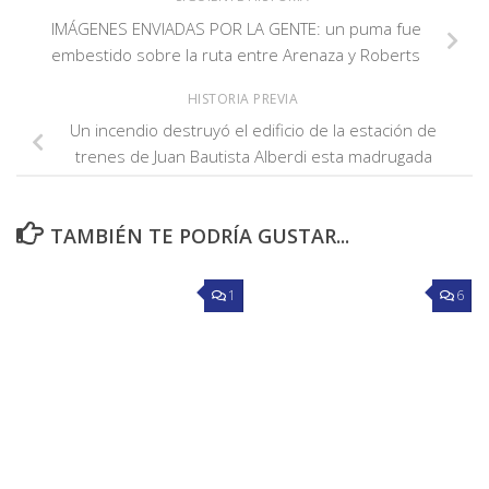
IMÁGENES ENVIADAS POR LA GENTE: un puma fue
embestido sobre la ruta entre Arenaza y Roberts
HISTORIA PREVIA
Un incendio destruyó el edificio de la estación de
trenes de Juan Bautista Alberdi esta madrugada
TAMBIÉN TE PODRÍA GUSTAR...
1
6