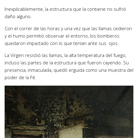
Inexplicablemente, la estructura que la contiene no sufrió
daño alguno.
Con el correr de las horas y una vez que las llamas cedieron
y el humo permitió observar el entorno, los bomberos
quedaron impactado con lo que tenían ante sus ojos.
La Virgen resistió las llamas, la alta temperatura del fuego,
incluso las partes de la estructura que fueron cayendo. Su
presencia, inmaculada, quedó erguida como una muestra del
poder de la Fé.