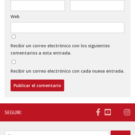
Web
Recibir un correo electrónico con los siguientes
comentarios a esta entrada.
Recibir un correo electrónico con cada nueva entrada.
SEGUIR:
Buscar: