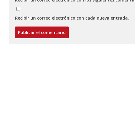
Recibir un correo electrónico con cada nueva entrada.