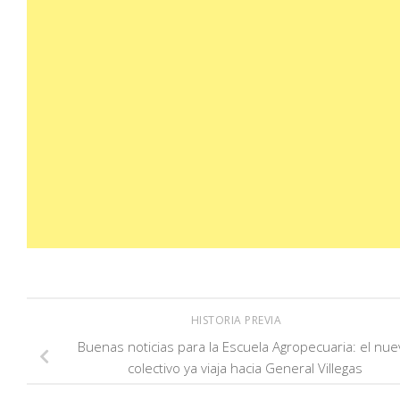
HISTORIA PREVIA
Buenas noticias para la Escuela Agropecuaria: el nue
colectivo ya viaja hacia General Villegas