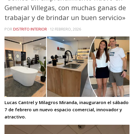
General Villegas, con muchas ganas de
trabajar y de brindar un buen servicio»
POR
DISTRITO INTERIOR
·
12 FEBRERO, 2026
Lucas Cantrel y Milagros Miranda, inauguraron el sábado
7 de febrero un nuevo espacio comercial, innovador y
atractivo.