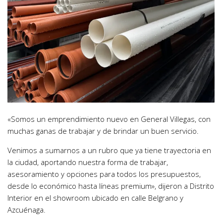
«Somos un emprendimiento nuevo en General Villegas, con
muchas ganas de trabajar y de brindar un buen servicio.
Venimos a sumarnos a un rubro que ya tiene trayectoria en
la ciudad, aportando nuestra forma de trabajar,
asesoramiento y opciones para todos los presupuestos,
desde lo económico hasta líneas premium», dijeron a Distrito
Interior en el showroom ubicado en calle Belgrano y
Azcuénaga.