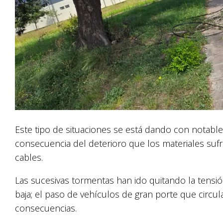
Este tipo de situaciones se está dando con notabl
consecuencia del deterioro que los materiales suf
cables.
Las sucesivas tormentas han ido quitando la tensió
baja; el paso de vehículos de gran porte que circul
consecuencias.