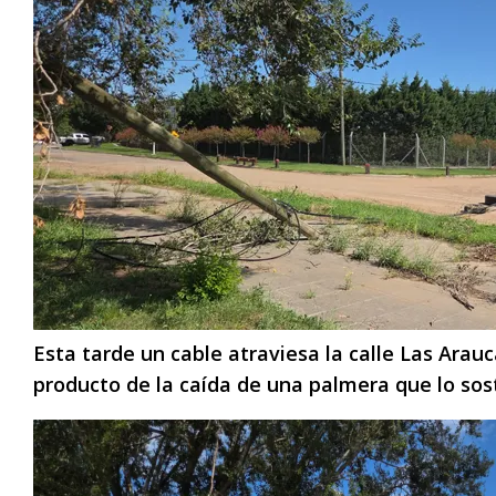
Esta tarde un cable atraviesa la calle Las Arauc
producto de la caída de una palmera que lo sos