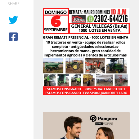
SHARE