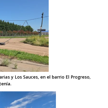
arias y Los Sauces, en el barrio El Progreso,
tenía.