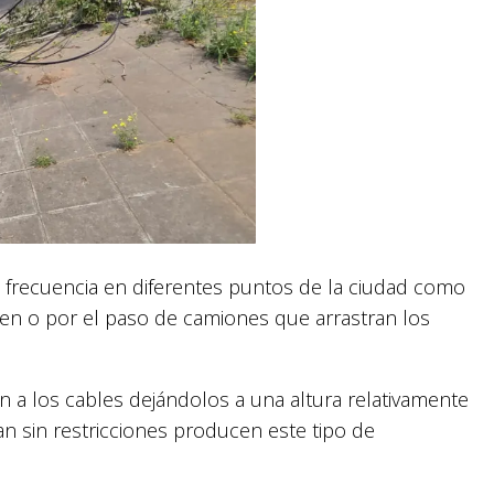
e frecuencia en diferentes puntos de la ciudad como
ren o por el paso de camiones que arrastran los
n a los cables dejándolos a una altura relativamente
an sin restricciones producen este tipo de