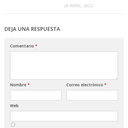
26 ABRIL, 2022
DEJA UNA RESPUESTA
Comentario
*
Nombre
*
Correo electrónico
*
Web