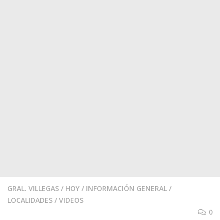
GRAL. VILLEGAS
/
HOY
/
INFORMACIÓN GENERAL
/
LOCALIDADES
/
VIDEOS
0