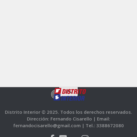
Distrito Interior © 2025. Todos los derechos reservados.
Dirección: Fernando Cisarello |
Email:
fernandocisarello@gmail.com |
Tel.: 3388672080