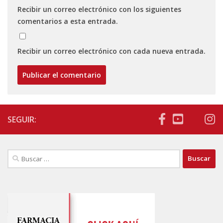
Recibir un correo electrónico con los siguientes
comentarios a esta entrada.
Recibir un correo electrónico con cada nueva entrada.
SEGUIR:
Buscar: