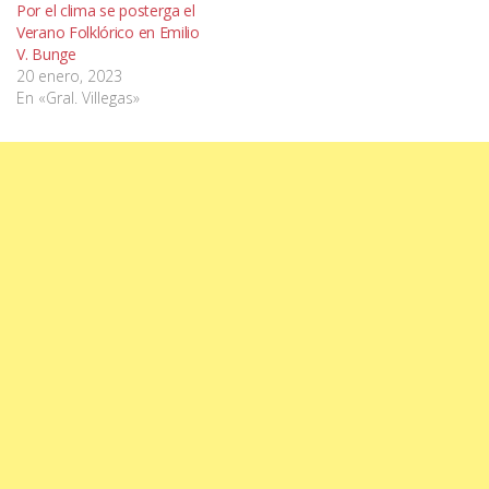
Por el clima se posterga el
Verano Folklórico en Emilio
V. Bunge
20 enero, 2023
En «Gral. Villegas»