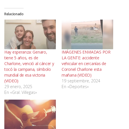
Relacionado
Hay esperanza: Genaro,
IMÁGENES ENVIADAS POR
tiene 5 años, es de
LA GENTE: accidente
Charlone, venció al cáncer y
vehicular en cercanías de
tocó la campana, símbolo
Coronel Charlone esta
mundial de esa victoria
mañana (VIDEO)
(VIDEO)
19 septiembre, 2024
29 enero, 2025
En «Deportes»
En «Gral. Villegas»