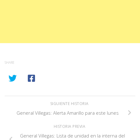
SHARE
SIGUIENTE HISTORIA
General Villegas: Alerta Amarillo para este lunes
HISTORIA PREVIA
General Villegas: Lista de unidad en la interna del