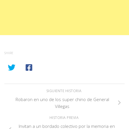
SHARE
SIGUIENTE HISTORIA
Robaron en uno de los super chino de General
Villegas
HISTORIA PREVIA
Invitan a un bordado colectivo por la memoria en