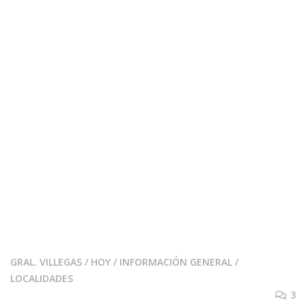
GRAL. VILLEGAS
/
HOY
/
INFORMACIÓN GENERAL
/
LOCALIDADES
3