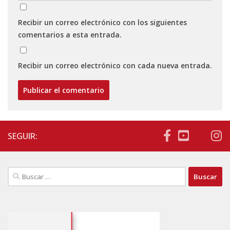
Recibir un correo electrónico con los siguientes
comentarios a esta entrada.
Recibir un correo electrónico con cada nueva entrada.
SEGUIR:
Buscar: