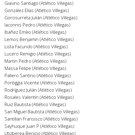
Giavino Santiago (Atlético Villegas)
González Elías (Atlético Villegas)
Gorosurreta Julián (Atlético Villegas)
Iaconnis Pedro (Atlético Villegas)
Ibáñez Emilio (Atlético Villegas)
Lemos Benjamin (Atlético Villegas)
⁠Lista Facundo (Atlético Villegas)
Lucero Remigio (Atlético Villegas)
Martin Pedro (Atlético Villegas)
Massa Felipe (Atlético Villegas)
Pallero Santino (Atlético Villegas)
Pontiggia Vicente (Atlético Villegas)
Rodríguez Julián (Atlético Villegas)
Rosales Valentín (Atlético Villegas)
Ruiz Bautista (Atlético Villegas)
San Miguel Bautista (Atlético Villegas)
Santillan Fransisco (Atlético Villegas)
Sayhuque Juan P (Atlético Villegas)
Utizberea Benicio (Atlético Villegas)