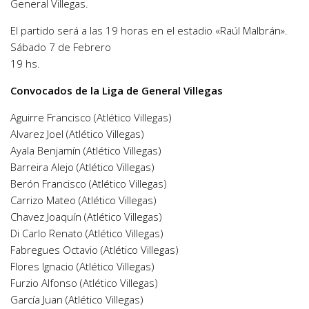
General Villegas.
El partido será a las 19 horas en el estadio «Raúl Malbrán».
Sábado 7 de Febrero
19 hs.
Convocados de la Liga de General Villegas
Aguirre Francisco (Atlético Villegas)
Alvarez Joel (Atlético Villegas)
Ayala Benjamín (Atlético Villegas)
Barreira Alejo (Atlético Villegas)
Berón Francisco (Atlético Villegas)
Carrizo Mateo (Atlético Villegas)
Chavez Joaquín (Atlético Villegas)
Di Carlo Renato (Atlético Villegas)
Fabregues Octavio (Atlético Villegas)
Flores Ignacio (Atlético Villegas)
Furzio Alfonso (Atlético Villegas)
García Juan (Atlético Villegas)