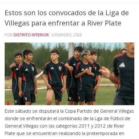
Estos son los convocados de la Liga de
Villegas para enfrentar a River Plate
POR
DISTRITO INTERIOR
·
6 FEBRERO, 2026
Este sábado se disputará la Copa Partido de General Villegas
donde se enfrentarán el combinado de la Liga de Fútbol de
General Villegas con las categorías 2011 y 2012 de River
Plate que se encuentran realizando la pretemporada en