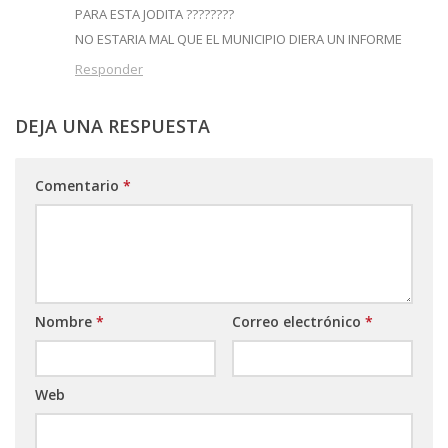
PARA ESTA JODITA ????????
NO ESTARIA MAL QUE EL MUNICIPIO DIERA UN INFORME
Responder
DEJA UNA RESPUESTA
Comentario
*
Nombre
*
Correo electrónico
*
Web