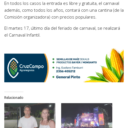
En todos los casos la entrada es libre y gratuita, el carnaval
además, como todos los años, contará con una cantina (de la
Comisión organizadora) con precios populares.
El martes 17, último día del feriado de carnaval, se realizará
el Carnaval Infantil.
Relacionado