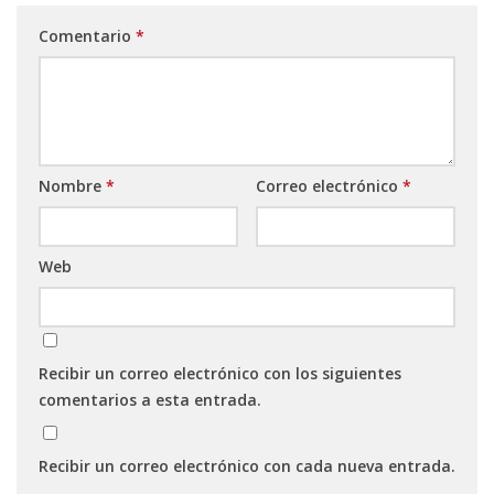
Comentario
*
Nombre
*
Correo electrónico
*
Web
Recibir un correo electrónico con los siguientes
comentarios a esta entrada.
Recibir un correo electrónico con cada nueva entrada.