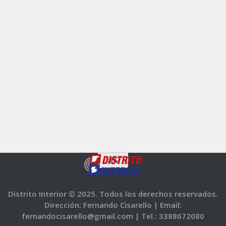
Distrito Interior © 2025. Todos los derechos reservados.
Dirección: Fernando Cisarello |
Email:
fernandocisarello@gmail.com |
Tel.: 3388672080