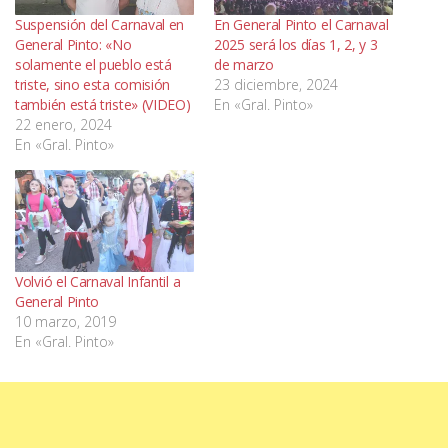
Suspensión del Carnaval en
En General Pinto el Carnaval
General Pinto: «No
2025 será los días 1, 2, y 3
solamente el pueblo está
de marzo
triste, sino esta comisión
23 diciembre, 2024
también está triste» (VIDEO)
En «Gral. Pinto»
22 enero, 2024
En «Gral. Pinto»
Volvió el Carnaval Infantil a
General Pinto
10 marzo, 2019
En «Gral. Pinto»