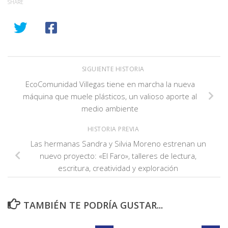
SHARE
SIGUIENTE HISTORIA
EcoComunidad Villegas tiene en marcha la nueva
máquina que muele plásticos, un valioso aporte al
medio ambiente
HISTORIA PREVIA
Las hermanas Sandra y Silvia Moreno estrenan un
nuevo proyecto: «El Faro», talleres de lectura,
escritura, creatividad y exploración
TAMBIÉN TE PODRÍA GUSTAR...