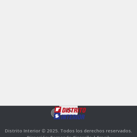
Distrito Interior © 2025. Todos los derechos reservados.