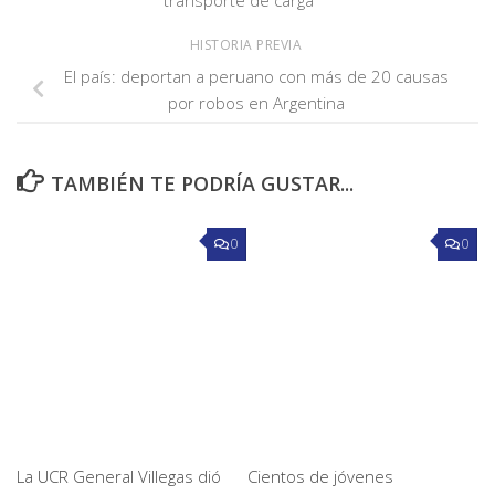
HISTORIA PREVIA
El país: deportan a peruano con más de 20 causas
por robos en Argentina
TAMBIÉN TE PODRÍA GUSTAR...
0
0
La UCR General Villegas dió
Cientos de jóvenes