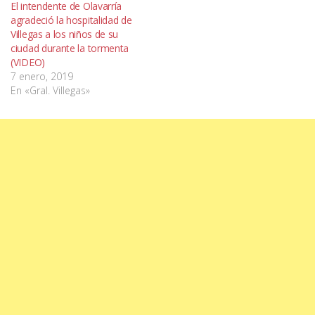
El intendente de Olavarría
agradeció la hospitalidad de
Villegas a los niños de su
ciudad durante la tormenta
(VIDEO)
7 enero, 2019
En «Gral. Villegas»