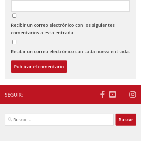
Recibir un correo electrónico con los siguientes
comentarios a esta entrada.
Recibir un correo electrónico con cada nueva entrada.
SEGUIR:
Buscar: