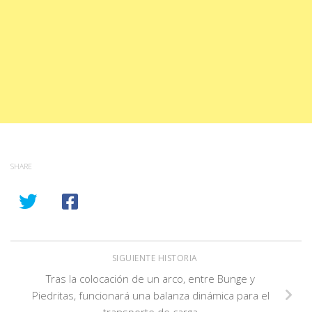
SHARE
SIGUIENTE HISTORIA
Tras la colocación de un arco, entre Bunge y
Piedritas, funcionará una balanza dinámica para el
transporte de carga