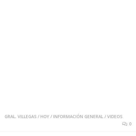
GRAL. VILLEGAS
/
HOY
/
INFORMACIÓN GENERAL
/
VIDEOS
0