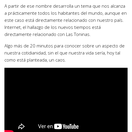
A partir de ese nombre desarrolla un tema que nos alcanza
a prácticamente todos los habitantes del mundo, aunque en
este caso está directamente relacionado con nuestro país.
Internet, el hallazgo de los nuevos tiempos está
directamente relacionado con Las Toninas.
Algo más de 20 minutos para conocer sobre un aspecto de
nuestra cotidianidad, sin el que nuestra vida sería, hoy tal
como está planteada, un caos.