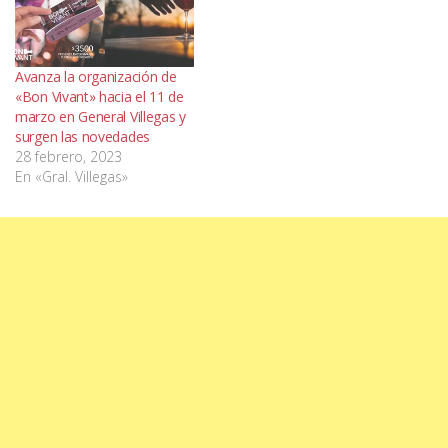
Avanza la organización de
«Bon Vivant» hacia el 11 de
marzo en General Villegas y
surgen las novedades
28 febrero, 2023
En «Gral. Villegas»