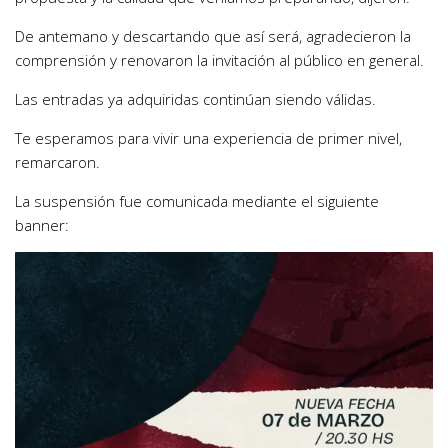
De antemano y descartando que así será, agradecieron la
comprensión y renovaron la invitación al público en general.
Las entradas ya adquiridas continúan siendo válidas.
Te esperamos para vivir una experiencia de primer nivel,
remarcaron.
La suspensión fue comunicada mediante el siguiente
banner: