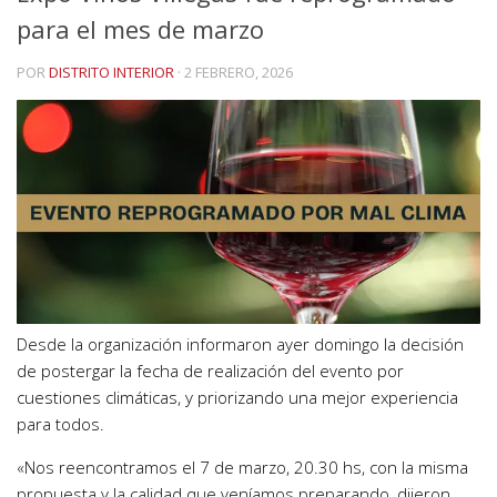
para el mes de marzo
POR
DISTRITO INTERIOR
·
2 FEBRERO, 2026
Desde la organización informaron ayer domingo la decisión
de postergar la fecha de realización del evento por
cuestiones climáticas, y priorizando una mejor experiencia
para todos.
«Nos reencontramos el 7 de marzo, 20.30 hs, con la misma
propuesta y la calidad que veníamos preparando, dijeron.