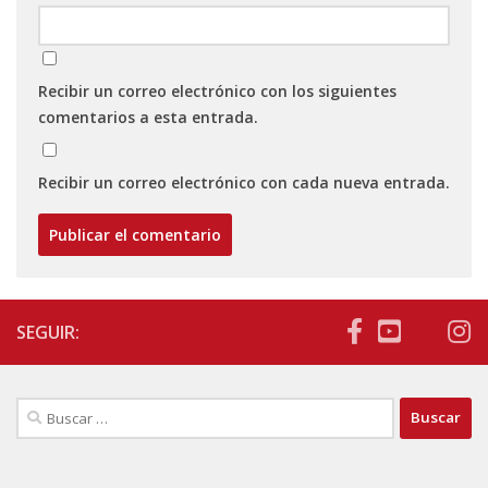
Recibir un correo electrónico con los siguientes
comentarios a esta entrada.
Recibir un correo electrónico con cada nueva entrada.
SEGUIR:
Buscar: