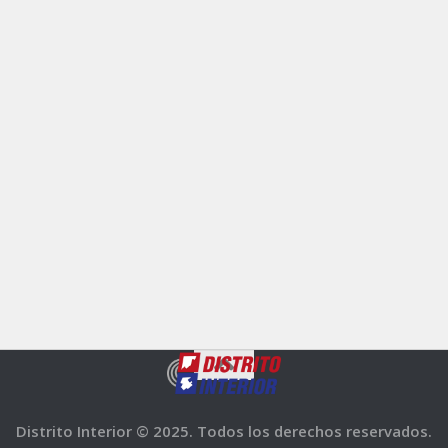
Distrito Interior © 2025. Todos los derechos reservados.