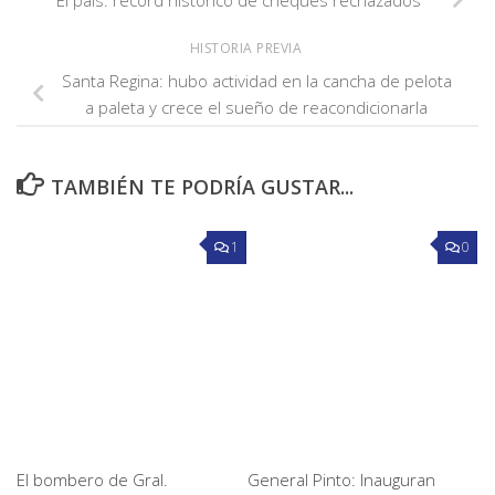
HISTORIA PREVIA
Santa Regina: hubo actividad en la cancha de pelota
a paleta y crece el sueño de reacondicionarla
TAMBIÉN TE PODRÍA GUSTAR...
1
0
El bombero de Gral.
General Pinto: Inauguran