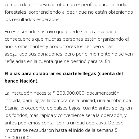
compra de un nuevo autobomba específico para incendio
forestales, sorprendiendo al decir que no están obteniendo
los resultados esperados.
En ese sentido sostuvo que puede ser la ansiedad o
consecuencia que muchas personas están organizando el
año. Comerciantes y productores los reciben y han
asegurado sus donaciones, pero por el momento no se ven
reflejadas en la cuenta que se destinó para tal fin.
El alias para colaborar es cuartelvillegas (cuenta del
banco Nación).
La institución necesita $ 200.000.000, documentación
incluída, para lograr la compra de la unidad, una autobomba
Scania, procedente de países bajos; cuanto antes se logren
los fondos, más rápida y conveniente será la operación, y
antes podremos contar con la unidad operativa. De ese
importe se recaudaron hasta el inicio de la semana $
15.000.000.