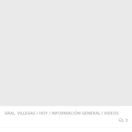
GRAL. VILLEGAS
/
HOY
/
INFORMACIÓN GENERAL
/
VIDEOS
3