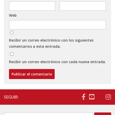
Web
Recibir un correo electrónico con los siguientes
comentarios a esta entrada.
Recibir un correo electrónico con cada nueva entrada.
SEGUIR: