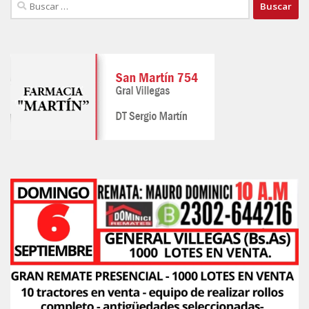
Buscar: