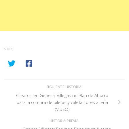
SHARE
SIGUIENTE HISTORIA
Crearon en General Villegas un Plan de Ahorro
para la compra de piletas y calefactores a leña
(VIDEO)
HISTORIA PREVIA