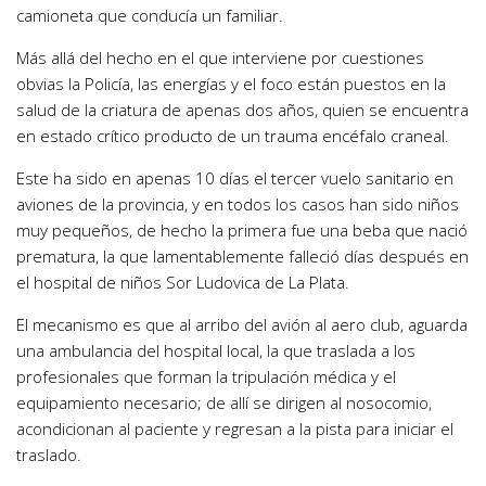
camioneta que conducía un familiar.
Más allá del hecho en el que interviene por cuestiones
obvias la Policía, las energías y el foco están puestos en la
salud de la criatura de apenas dos años, quien se encuentra
en estado crítico producto de un trauma encéfalo craneal.
Este ha sido en apenas 10 días el tercer vuelo sanitario en
aviones de la provincia, y en todos los casos han sido niños
muy pequeños, de hecho la primera fue una beba que nació
prematura, la que lamentablemente falleció días después en
el hospital de niños Sor Ludovica de La Plata.
El mecanismo es que al arribo del avión al aero club, aguarda
una ambulancia del hospital local, la que traslada a los
profesionales que forman la tripulación médica y el
equipamiento necesario; de allí se dirigen al nosocomio,
acondicionan al paciente y regresan a la pista para iniciar el
traslado.