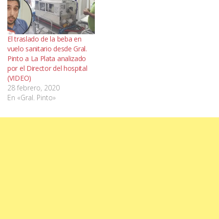
El traslado de la beba en
vuelo sanitario desde Gral.
Pinto a La Plata analizado
por el Director del hospital
(VIDEO)
28 febrero, 2020
En «Gral. Pinto»