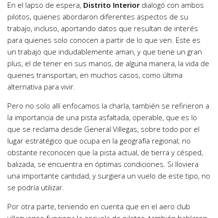
En el lapso de espera,
Distrito Interior
dialogó con ambos
pilotos, quienes abordaron diferentes aspectos de su
trabajo, incluso, aportando datos que resultan de interés
para quienes solo conocen a partir de lo que ven. Este es
un trabajo que indudablemente aman, y que tiene un gran
plus, el de tener en sus manos, de alguna manera, la vida de
quienes transportan, en muchos casos, como última
alternativa para vivir.
Pero no solo allí enfocamos la charla, también se refirieron a
la importancia de una pista asfaltada, operable, que es lo
que se reclama desde General Villegas, sobre todo por el
lugar estratégico que ocupa en la geografía regional; no
obstante reconocen que la pista actual, de tierra y césped,
balizada, se encuentra en óptimas condiciones. Si lloviera
una importante cantidad, y surgiera un vuelo de este tipo, no
se podría utilizar.
Por otra parte, teniendo en cuenta que en el aero club