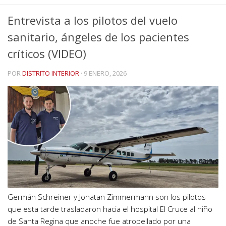
Entrevista a los pilotos del vuelo
sanitario, ángeles de los pacientes
críticos (VIDEO)
POR
DISTRITO INTERIOR
·
9 ENERO, 2026
Germán Schreiner y Jonatan Zimmermann son los pilotos
que esta tarde trasladaron hacia el hospital El Cruce al niño
de Santa Regina que anoche fue atropellado por una