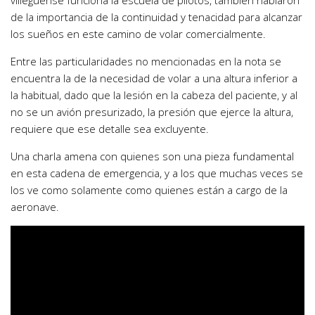
villeguense funciona la escuela de pilotos, también hablaron
de la importancia de la continuidad y tenacidad para alcanzar
los sueños en este camino de volar comercialmente.
Entre las particularidades no mencionadas en la nota se
encuentra la de la necesidad de volar a una altura inferior a
la habitual, dado que la lesión en la cabeza del paciente, y al
no se un avión presurizado, la presión que ejerce la altura,
requiere que ese detalle sea excluyente.
Una charla amena con quienes son una pieza fundamental
en esta cadena de emergencia, y a los que muchas veces se
los ve como solamente como quienes están a cargo de la
aeronave.