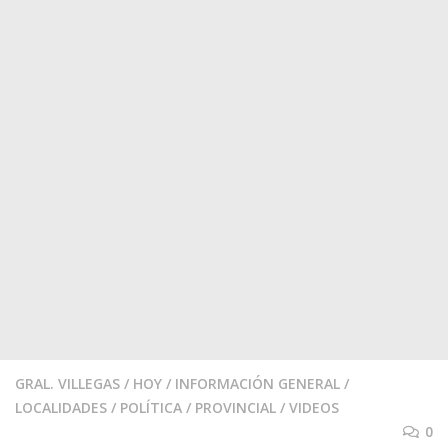
GRAL. VILLEGAS
/
HOY
/
INFORMACIÓN GENERAL
/
LOCALIDADES
/
POLÍTICA
/
PROVINCIAL
/
VIDEOS
0