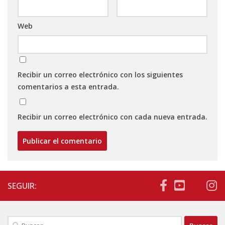
Web
Recibir un correo electrónico con los siguientes
comentarios a esta entrada.
Recibir un correo electrónico con cada nueva entrada.
SEGUIR:
Buscar: