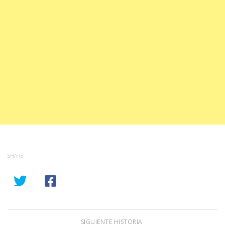
SHARE
SIGUIENTE HISTORIA