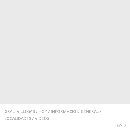
GRAL. VILLEGAS
/
HOY
/
INFORMACIÓN GENERAL
/
LOCALIDADES
/
VIDEOS
0