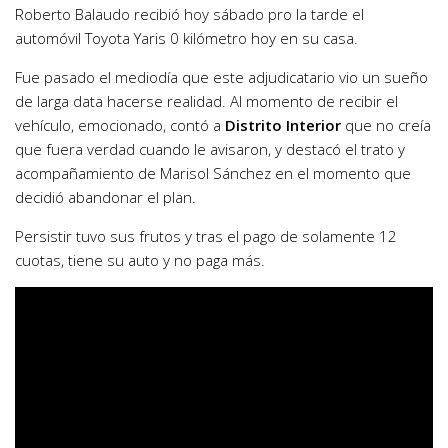
Roberto Balaudo recibió hoy sábado pro la tarde el
automóvil Toyota Yaris 0 kilómetro hoy en su casa.
Fue pasado el mediodía que este adjudicatario vio un sueño
de larga data hacerse realidad. Al momento de recibir el
vehículo, emocionado, contó a
Distrito Interior
que no creía
que fuera verdad cuando le avisaron, y destacó el trato y
acompañamiento de Marisol Sánchez en el momento que
decidió abandonar el plan.
Persistir tuvo sus frutos y tras el pago de solamente 12
cuotas, tiene su auto y no paga más.