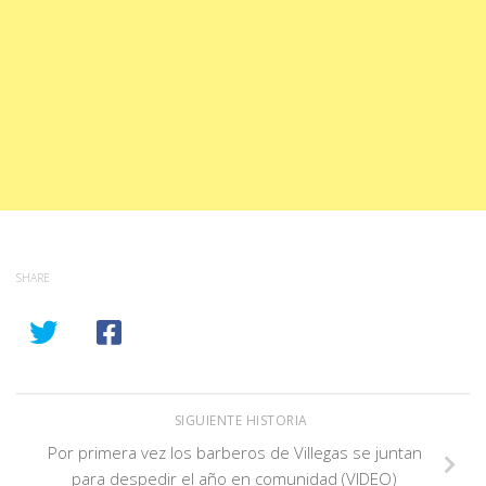
SHARE
SIGUIENTE HISTORIA
Por primera vez los barberos de Villegas se juntan
para despedir el año en comunidad (VIDEO)