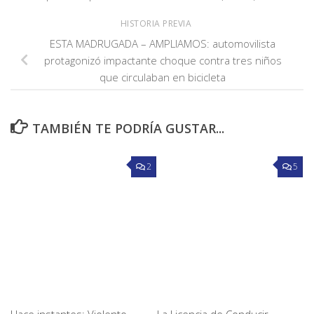
HISTORIA PREVIA
ESTA MADRUGADA – AMPLIAMOS: automovilista
protagonizó impactante choque contra tres niños
que circulaban en bicicleta
TAMBIÉN TE PODRÍA GUSTAR...
2
5