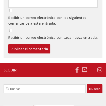
Recibir un correo electrónico con los siguientes
comentarios a esta entrada.
Recibir un correo electrónico con cada nueva entrada.
SEGUIR:
Buscar: