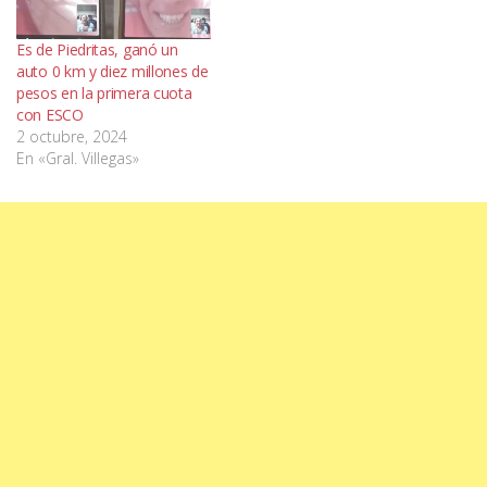
Es de Piedritas, ganó un
auto 0 km y diez millones de
pesos en la primera cuota
con ESCO
2 octubre, 2024
En «Gral. Villegas»