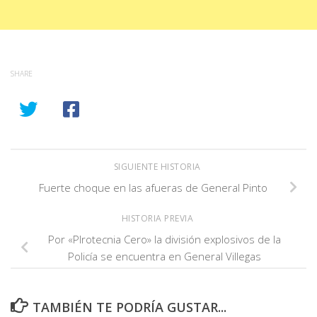
SHARE
SIGUIENTE HISTORIA
Fuerte choque en las afueras de General Pinto
HISTORIA PREVIA
Por «PIrotecnia Cero» la división explosivos de la
Policía se encuentra en General Villegas
TAMBIÉN TE PODRÍA GUSTAR...