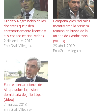
Gilberto Alegre habló de las
Campana y los radicales
docentes que piden
mantuvieron la primera
sistemáticamente licencia y
reunión en busca de la
sus consecuencias (video)
unidad de Cambiemos
2 diciembre, 2013
(VIDEO)
En «Gral. Villegas»
29 abril, 2019
En «Gral. Villegas»
Fuertes declaraciones de
Alegre sobre la prisión
domiciliaria de Julio López
(video)
7 marzo, 2013
En «Gral. Villegas»