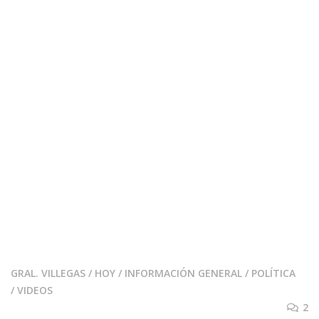
GRAL. VILLEGAS
/
HOY
/
INFORMACIÓN GENERAL
/
POLÍTICA
/
VIDEOS
2