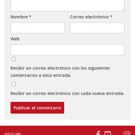
Nombre
*
Correo electrónico
*
Web
Recibir un correo electrónico con los siguientes
comentarios a esta entrada.
Recibir un correo electrónico con cada nueva entrada.
SEGUIR: