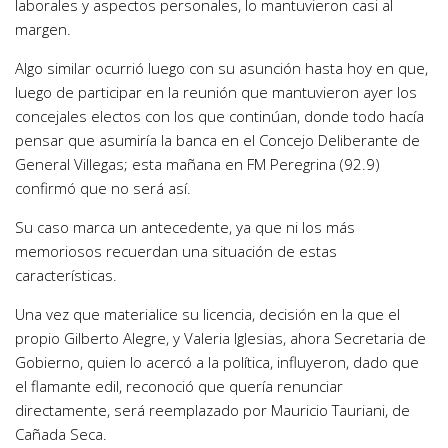
laborales y aspectos personales, lo mantuvieron casi al
margen.
Algo similar ocurrió luego con su asunción hasta hoy en que,
luego de participar en la reunión que mantuvieron ayer los
concejales electos con los que continúan, donde todo hacía
pensar que asumiría la banca en el Concejo Deliberante de
General Villegas; esta mañana en FM Peregrina (92.9)
confirmó que no será así.
Su caso marca un antecedente, ya que ni los más
memoriosos recuerdan una situación de estas
características.
Una vez que materialice su licencia, decisión en la que el
propio Gilberto Alegre, y Valeria Iglesias, ahora Secretaria de
Gobierno, quien lo acercó a la política, influyeron, dado que
el flamante edil, reconoció que quería renunciar
directamente, será reemplazado por Mauricio Tauriani, de
Cañada Seca.