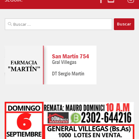
Buscar: