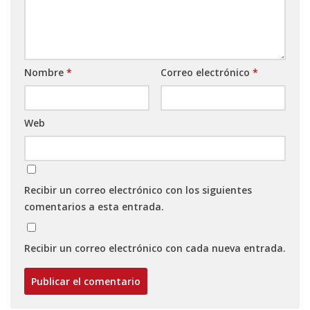
Nombre
*
Correo electrónico
*
Web
Recibir un correo electrónico con los siguientes
comentarios a esta entrada.
Recibir un correo electrónico con cada nueva entrada.