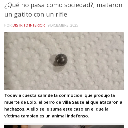
¿Qué no pasa como sociedad?, mataron
un gatito con un rifle
POR
DISTRITO INTERIOR
·
9 DICIEMBRE, 2025
Todavía cuesta salir de la conmoción que produjo la
muerte de Lolo, el perro de Villa Sauze al que atacaron a
hachazos. A ello se le suma este caso en el que la
víctima tambien es un animal indefenso.