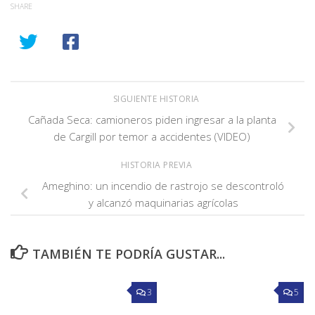
SHARE
SIGUIENTE HISTORIA
Cañada Seca: camioneros piden ingresar a la planta
de Cargill por temor a accidentes (VIDEO)
HISTORIA PREVIA
Ameghino: un incendio de rastrojo se descontroló
y alcanzó maquinarias agrícolas
TAMBIÉN TE PODRÍA GUSTAR...
3
5