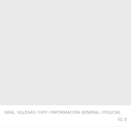
GRAL. VILLEGAS
/
HOY
/
INFORMACIÓN GENERAL
/
POLICIAL
0