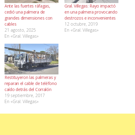
Ante las fuertes ráfagas,
Gral. Villegas: Rayo impactó
cedió una palmera de
en una palmera provocando
grandes dimensiones con
destrozos e inconvenientes
cables
12 octubre, 2019
21 agosto, 2025
En «Gral. Villegas»
En «Gral. Villegas»
Restituyeron las palmeras y
reparan el cable de teléfono
caído detrás del Corralón
19 septiembre, 2017
En «Gral. Villegas»