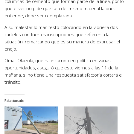
columnas de cemento que forman parte de la línea, por lo
que el vecino pide que sea del mismo material la que,
entiende, debe ser reemplazada.
A su malestar lo manifestó colocando en la vidriera dos
carteles con fuertes inscripciones que refieren a la
situación, remarcando que es su manera de expresar el
enojo.
Omar Olaizola, que ha incurrido en política en varias
oportunidades, aseguró que este viernes a las 11 de la
mañana, si no tiene una respuesta satisfactoria cortará el
tránsito.
Relacionado