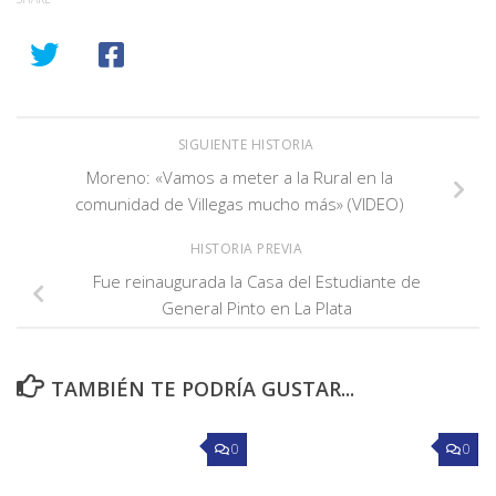
SIGUIENTE HISTORIA
Moreno: «Vamos a meter a la Rural en la
comunidad de Villegas mucho más» (VIDEO)
HISTORIA PREVIA
Fue reinaugurada la Casa del Estudiante de
General Pinto en La Plata
TAMBIÉN TE PODRÍA GUSTAR...
0
0