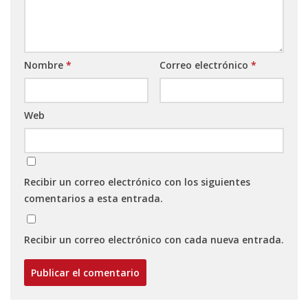
Nombre
*
Correo electrónico
*
Web
Recibir un correo electrónico con los siguientes
comentarios a esta entrada.
Recibir un correo electrónico con cada nueva entrada.