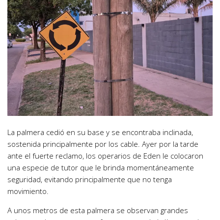
La palmera cedió en su base y se encontraba inclinada,
sostenida principalmente por los cable. Ayer por la tarde
ante el fuerte reclamo, los operarios de Eden le colocaron
una especie de tutor que le brinda momentáneamente
seguridad, evitando principalmente que no tenga
movimiento.
A unos metros de esta palmera se observan grandes