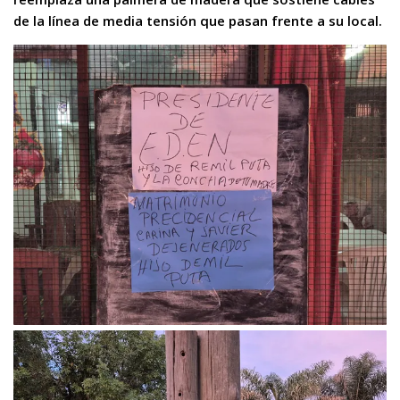
de la línea de media tensión que pasan frente a su local.