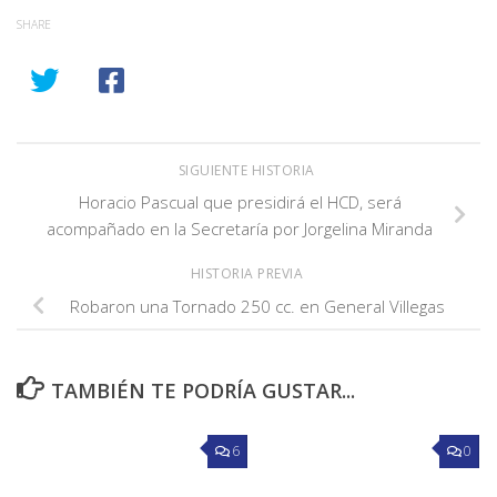
SHARE
SIGUIENTE HISTORIA
Horacio Pascual que presidirá el HCD, será
acompañado en la Secretaría por Jorgelina Miranda
HISTORIA PREVIA
Robaron una Tornado 250 cc. en General Villegas
TAMBIÉN TE PODRÍA GUSTAR...
6
0