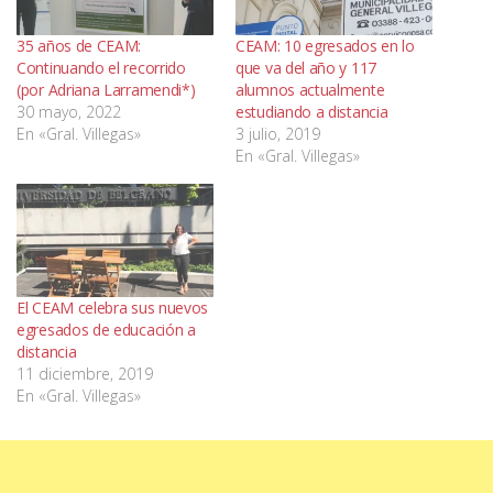
35 años de CEAM:
CEAM: 10 egresados en lo
Continuando el recorrido
que va del año y 117
(por Adriana Larramendi*)
alumnos actualmente
30 mayo, 2022
estudiando a distancia
En «Gral. Villegas»
3 julio, 2019
En «Gral. Villegas»
El CEAM celebra sus nuevos
egresados de educación a
distancia
11 diciembre, 2019
En «Gral. Villegas»