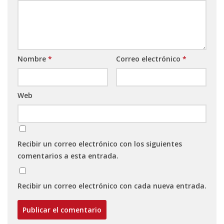
Nombre
*
Correo electrónico
*
Web
Recibir un correo electrónico con los siguientes
comentarios a esta entrada.
Recibir un correo electrónico con cada nueva entrada.