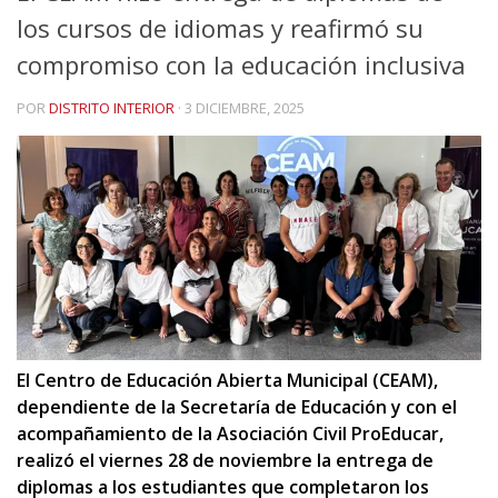
los cursos de idiomas y reafirmó su
compromiso con la educación inclusiva
POR
DISTRITO INTERIOR
·
3 DICIEMBRE, 2025
El Centro de Educación Abierta Municipal (CEAM),
dependiente de la Secretaría de Educación y con el
acompañamiento de la Asociación Civil ProEducar,
realizó el viernes 28 de noviembre la entrega de
diplomas a los estudiantes que completaron los