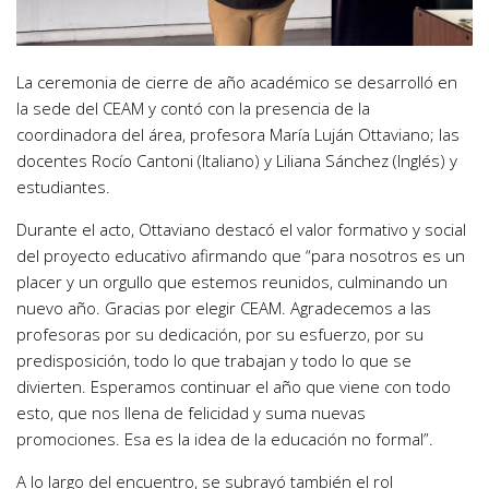
La ceremonia de cierre de año académico se desarrolló en
la sede del CEAM y contó con la presencia de la
coordinadora del área, profesora María Luján Ottaviano; las
docentes Rocío Cantoni (Italiano) y Liliana Sánchez (Inglés) y
estudiantes.
Durante el acto, Ottaviano destacó el valor formativo y social
del proyecto educativo afirmando que “para nosotros es un
placer y un orgullo que estemos reunidos, culminando un
nuevo año. Gracias por elegir CEAM. Agradecemos a las
profesoras por su dedicación, por su esfuerzo, por su
predisposición, todo lo que trabajan y todo lo que se
divierten. Esperamos continuar el año que viene con todo
esto, que nos llena de felicidad y suma nuevas
promociones. Esa es la idea de la educación no formal”.
A lo largo del encuentro, se subrayó también el rol