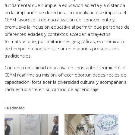
fundamental que cumple la educación abierta y a distancia
en la ampliación de derechos. La modalidad que impulsa el
CEAM favorece la democratización del conocimiento y
promueve la inclusión educativa al permitir que personas de
diferentes edades y contextos accedan a trayectos
formativos que, por limitaciones geográficas, económicas o
de tiempo, no podrían cursar en espacios presenciales
tradicionales.
Con una comunidad educativa en constante crecimiento, el
CEAM reafirma su misión: ofrecer oportunidades reales de
capacitación, fortalecer la diversidad cultural y acompañar a
cada estudiante en su camino de aprendizaje.
Relacionado