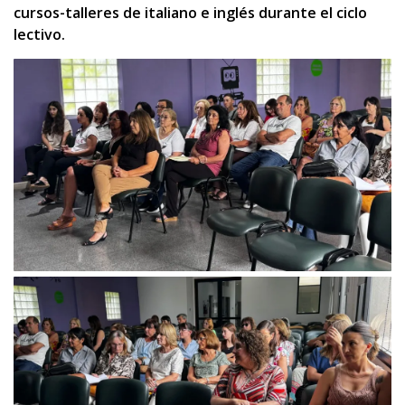
cursos-talleres de italiano e inglés durante el ciclo
lectivo.