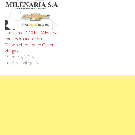
Hasta las 18:00 hs. Milenaria,
concesionario oficial
Chevrolet estará en General
Villegas
19 enero, 2018
En «Gral. Villegas»