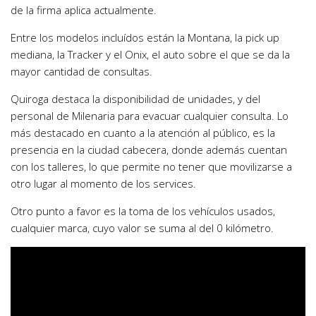
de la firma aplica actualmente.
Entre los modelos incluídos están la Montana, la pick up
mediana, la Tracker y el Onix, el auto sobre el que se da la
mayor cantidad de consultas.
Quiroga destaca la disponibilidad de unidades, y del
personal de Milenaria para evacuar cualquier consulta. Lo
más destacado en cuanto a la atención al público, es la
presencia en la ciudad cabecera, donde además cuentan
con los talleres, lo que permite no tener que movilizarse a
otro lugar al momento de los services.
Otro punto a favor es la toma de los vehículos usados,
cualquier marca, cuyo valor se suma al del 0 kilómetro.