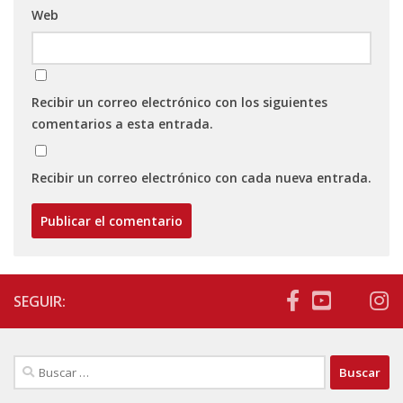
Web
Recibir un correo electrónico con los siguientes
comentarios a esta entrada.
Recibir un correo electrónico con cada nueva entrada.
SEGUIR:
Buscar: