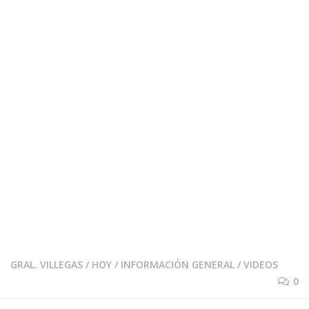
GRAL. VILLEGAS
/
HOY
/
INFORMACIÓN GENERAL
/
VIDEOS
0