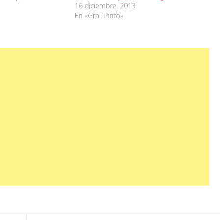
16 diciembre, 2013
En «Gral. Pinto»