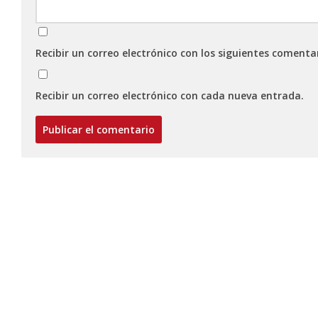
Recibir un correo electrónico con los siguientes comenta
Recibir un correo electrónico con cada nueva entrada.