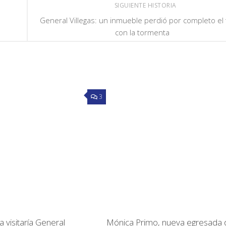
SIGUIENTE HISTORIA
General Villegas: un inmueble perdió por completo el
con la tormenta
3
 visitaría General
Mónica Primo, nueva egresada 