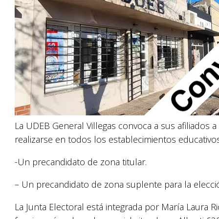
La UDEB General Villegas convoca a sus afiliados a
realizarse en todos los establecimientos educativos
-Un precandidato de zona titular.
– Un precandidato de zona suplente para la elecc
La Junta Electoral está integrada por María Laura Riop