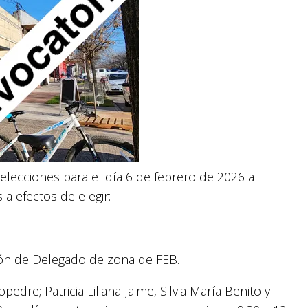
 elecciones para el día 6 de febrero de 2026 a
 a efectos de elegir:
ión de Delegado de zona de FEB.
edre; Patricia Liliana Jaime, Silvia María Benito y