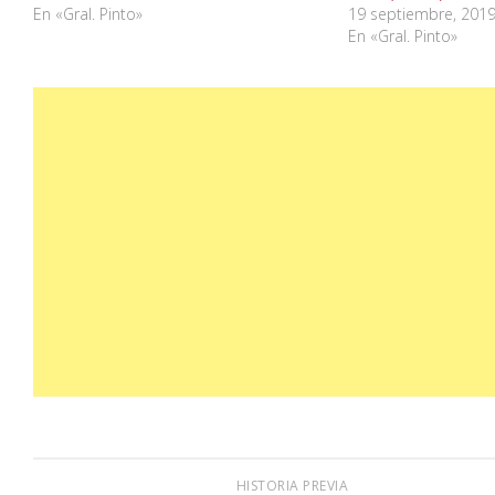
En «Gral. Pinto»
19 septiembre, 201
En «Gral. Pinto»
HISTORIA PREVIA