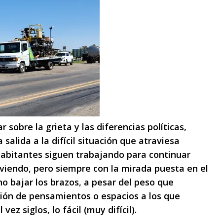
sobre la grieta y las diferencias políticas,
alida a la difícil situación que atraviesa
habitantes siguen trabajando para continuar
viendo, pero siempre con la mirada puesta en el
no bajar los brazos, a pesar del peso que
inción de pensamientos o espacios a los que
z siglos, lo fácil (muy difícil).