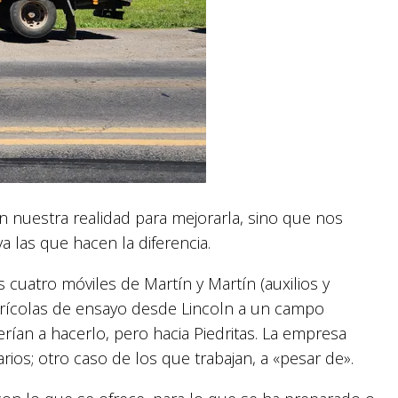
nuestra realidad para mejorarla, sino que nos
 las que hacen la diferencia.
cuatro móviles de Martín y Martín (auxilios y
agrícolas de ensayo desde Lincoln a un campo
erían a hacerlo, pero hacia Piedritas. La empresa
ios; otro caso de los que trabajan, a «pesar de».