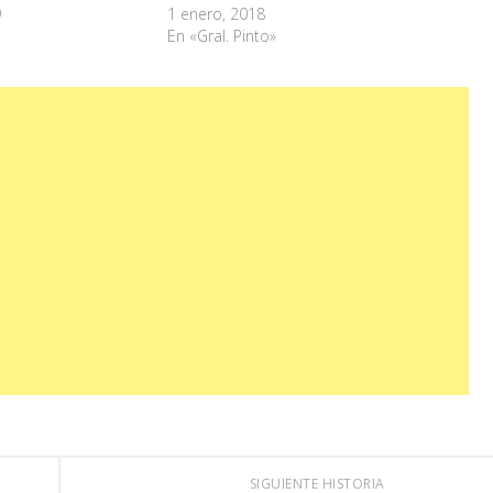
9
1 enero, 2018
En «Gral. Pinto»
SIGUIENTE HISTORIA