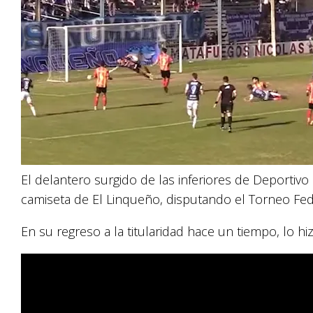
El delantero surgido de las inferiores de Deportivo
camiseta de El Linqueño, disputando el Torneo Fed
En su regreso a la titularidad hace un tiempo, lo hi