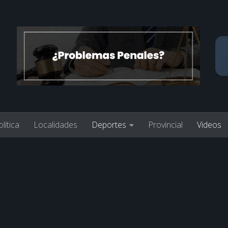
lítica
Localidades
Deportes
Provincial
Videos