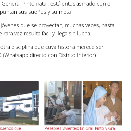
 General Pinto natal, está entusiasmado con el
apuntan sus sueños y su meta.
 jóvenes que se proyectan, muchas veces, hasta
ara vez resulta fácil y llega sin lucha.
otra disciplina que cuya historia merece ser
(Whatsapp directo con Distrito Interior)
sueños que
Pesebres vivientes: En Gral. Pinto y Gral.