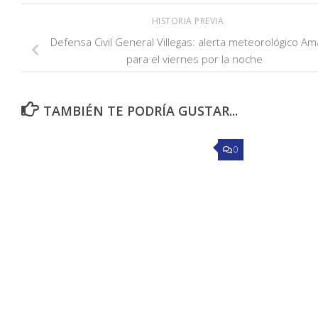
HISTORIA PREVIA
Defensa Civil General Villegas: alerta meteorológico Ama
para el viernes por la noche
TAMBIÉN TE PODRÍA GUSTAR...
0