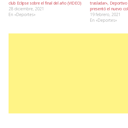
club Eclipse sobre el final del año (VIDEO)
trasladar», Deportivo 
28 diciembre, 2021
presentó el nuevo co
En «Deportes»
19 febrero, 2021
En «Deportes»