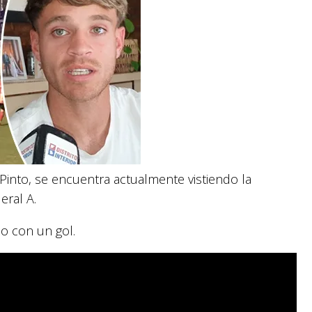
 Pinto, se encuentra actualmente vistiendo la
eral A.
zo con un gol.