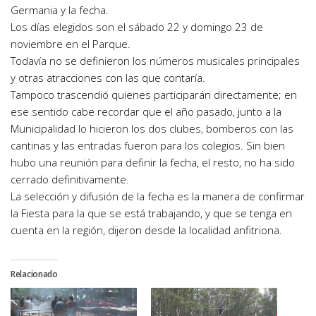
Germania y la fecha.
Los días elegidos son el sábado 22 y domingo 23 de
noviembre en el Parque.
Todavía no se definieron los números musicales principales
y otras atracciones con las que contaría.
Tampoco trascendió quienes participarán directamente; en
ese sentido cabe recordar que el año pasado, junto a la
Municipalidad lo hicieron los dos clubes, bomberos con las
cantinas y las entradas fueron para los colegios. Sin bien
hubo una reunión para definir la fecha, el resto, no ha sido
cerrado definitivamente.
La selección y difusión de la fecha es la manera de confirmar
la Fiesta para la que se está trabajando, y que se tenga en
cuenta en la región, dijeron desde la localidad anfitriona.
Relacionado