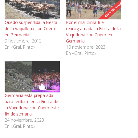
Quedó suspendida la Fiesta
Por el mal clima fue
de la Vaquillona con Cuero
reprogramada la Fiesta de la
en Germania
Vaquillona con Cuero en
9 noviembre, 2013
Germania
En «Gral. Pinto»
10 noviembre, 2023
En «Gral. Pinto»
Germania está preparada
para recibirte en la Fiesta de
la Vaquillona con Cuero este
fin de semana
24 noviembre, 2023
En «Gral. Pinto»