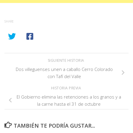
SHARE
SIGUIENTE HISTORIA
Dos villeguenses unen a caballo Cerro Colorado
con Tafí del Valle
HISTORIA PREVIA
El Gobierno elimina las retenciones a los granos y a
la carne hasta el 31 de octubre
TAMBIÉN TE PODRÍA GUSTAR...