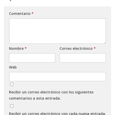
Comentario
*
Nombre
*
Correo electrónico
*
Web
Recibir un correo electrónico con los siguientes
comentarios a esta entrada.
Recibir un correo electrónico con cada nueva entrada.