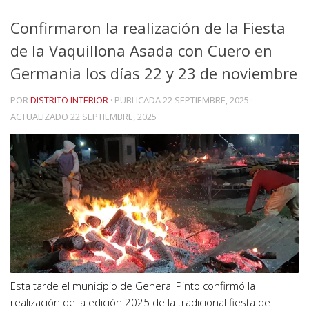
Confirmaron la realización de la Fiesta
de la Vaquillona Asada con Cuero en
Germania los días 22 y 23 de noviembre
POR
DISTRITO INTERIOR
· PUBLICADA
22 SEPTIEMBRE, 2025
·
ACTUALIZADO
22 SEPTIEMBRE, 2025
Esta tarde el municipio de General Pinto confirmó la
realización de la edición 2025 de la tradicional fiesta de