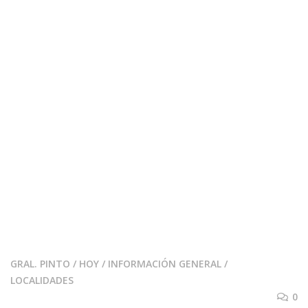
GRAL. PINTO
/
HOY
/
INFORMACIÓN GENERAL
/
LOCALIDADES
0