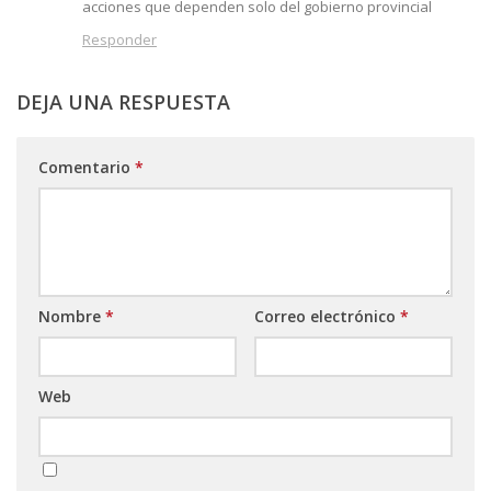
acciones que dependen solo del gobierno provincial
Responder
DEJA UNA RESPUESTA
Comentario
*
Nombre
*
Correo electrónico
*
Web