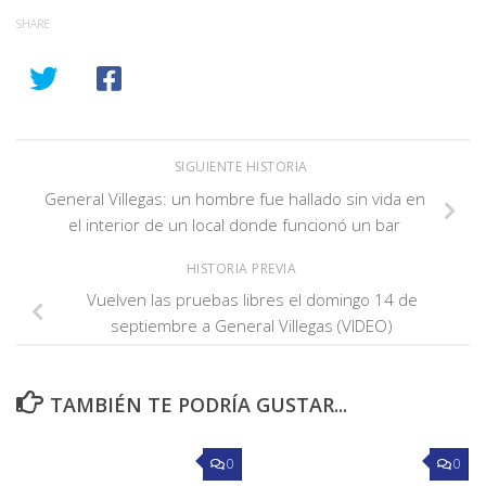
SHARE
SIGUIENTE HISTORIA
General Villegas: un hombre fue hallado sin vida en
el interior de un local donde funcionó un bar
HISTORIA PREVIA
Vuelven las pruebas libres el domingo 14 de
septiembre a General Villegas (VIDEO)
TAMBIÉN TE PODRÍA GUSTAR...
0
0