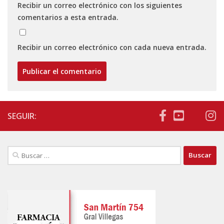
Recibir un correo electrónico con los siguientes
comentarios a esta entrada.
Recibir un correo electrónico con cada nueva entrada.
SEGUIR:
Buscar: