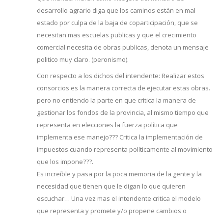
desarrollo agrario diga que los caminos están en mal
estado por culpa de la baja de coparticipación, que se
necesitan mas escuelas publicas y que el crecimiento
comercial necesita de obras publicas, denota un mensaje
politico muy claro. (peronismo).
Con respecto a los dichos del intendente: Realizar estos
consorcios es la manera correcta de ejecutar estas obras.
pero no entiendo la parte en que critica la manera de
gestionar los fondos de la provincia, al mismo tiempo que
representa en elecciones la fuerza política que
implementa ese manejo??? Critica la implementación de
impuestos cuando representa políticamente al movimiento
que los impone???.
Es increíble y pasa por la poca memoria de la gente y la
necesidad que tienen que le digan lo que quieren
escuchar… Una vez mas el intendente critica el modelo
que representa y promete y/o propene cambios o