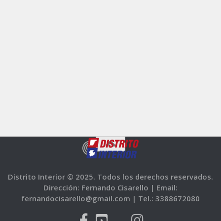
Distrito Interior © 2025. Todos los derechos reservados.
Dirección: Fernando Cisarello |
Email:
fernandocisarello@gmail.com |
Tel.: 3388672080