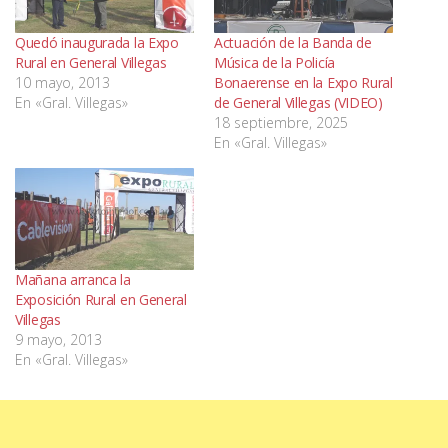
Quedó inaugurada la Expo
Actuación de la Banda de
Rural en General Villegas
Música de la Policía
10 mayo, 2013
Bonaerense en la Expo Rural
En «Gral. Villegas»
de General Villegas (VIDEO)
18 septiembre, 2025
En «Gral. Villegas»
Mañana arranca la
Exposición Rural en General
Villegas
9 mayo, 2013
En «Gral. Villegas»