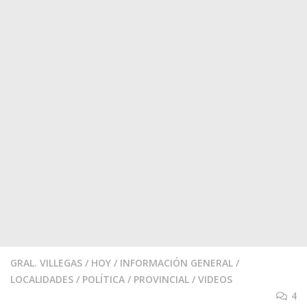
GRAL. VILLEGAS
/
HOY
/
INFORMACIÓN GENERAL
/
LOCALIDADES
/
POLÍTICA
/
PROVINCIAL
/
VIDEOS
4