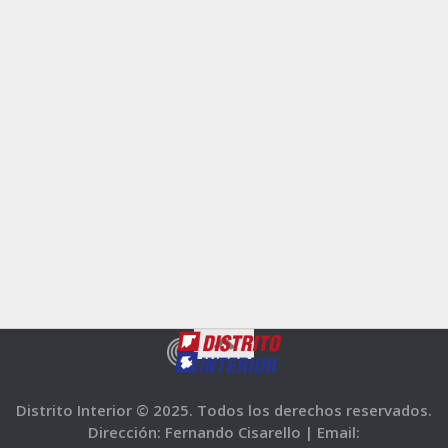
Distrito Interior © 2025. Todos los derechos reservados.
Dirección: Fernando Cisarello |
Email: