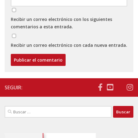
Recibir un correo electrónico con los siguientes
comentarios a esta entrada.
Recibir un correo electrónico con cada nueva entrada.
SEGUIR:
Buscar: