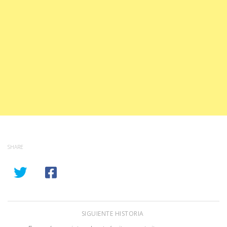
SHARE
SIGUIENTE HISTORIA