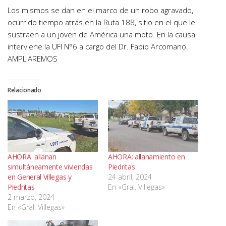
Los mismos se dan en el marco de un robo agravado,
ocurrido tiempo atrás en la Ruta 188, sitio en el que le
sustraen a un joven de América una moto. En la causa
interviene la UFI N°6 a cargo del Dr. Fabio Arcomano.
AMPLIAREMOS
Relacionado
AHORA: allanan
AHORA: allanamiento en
simultáneamente viviendas
Piedritas
en General Villegas y
24 abril, 2024
Piedritas
En «Gral. Villegas»
2 marzo, 2024
En «Gral. Villegas»