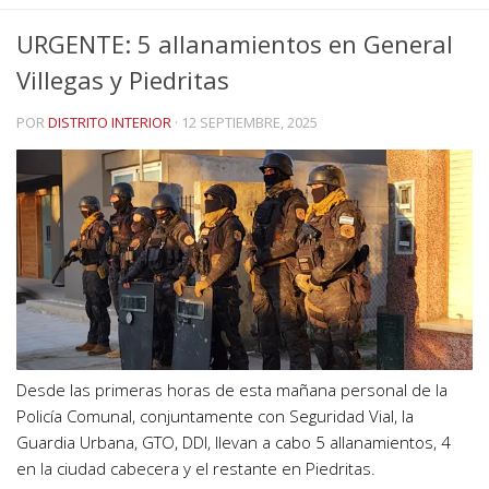
URGENTE: 5 allanamientos en General
Villegas y Piedritas
POR
DISTRITO INTERIOR
·
12 SEPTIEMBRE, 2025
Desde las primeras horas de esta mañana personal de la
Policía Comunal, conjuntamente con Seguridad Vial, la
Guardia Urbana, GTO, DDI, llevan a cabo 5 allanamientos, 4
en la ciudad cabecera y el restante en Piedritas.