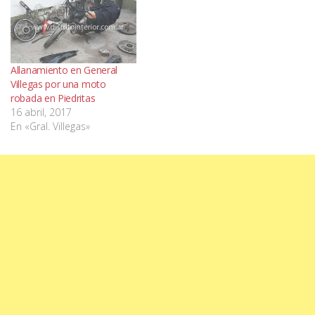
Allanamiento en General
Villegas por una moto
robada en Piedritas
16 abril, 2017
En «Gral. Villegas»