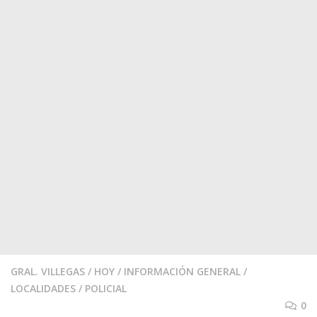
GRAL. VILLEGAS
/
HOY
/
INFORMACIÓN GENERAL
/
LOCALIDADES
/
POLICIAL
0