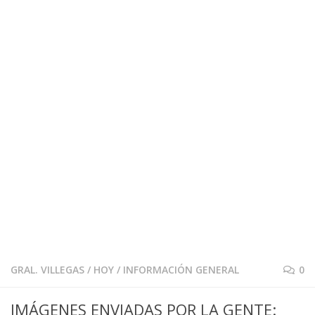
GRAL. VILLEGAS
/
HOY
/
INFORMACIÓN GENERAL
0
IMÁGENES ENVIADAS POR LA GENTE: