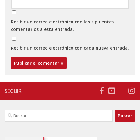
Recibir un correo electrónico con los siguientes
comentarios a esta entrada.
Recibir un correo electrónico con cada nueva entrada.
SEGUIR:
Buscar: