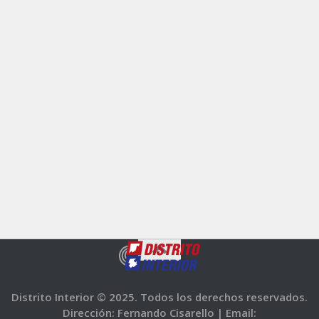
Distrito Interior © 2025. Todos los derechos reservados.
Dirección: Fernando Cisarello |
Email: