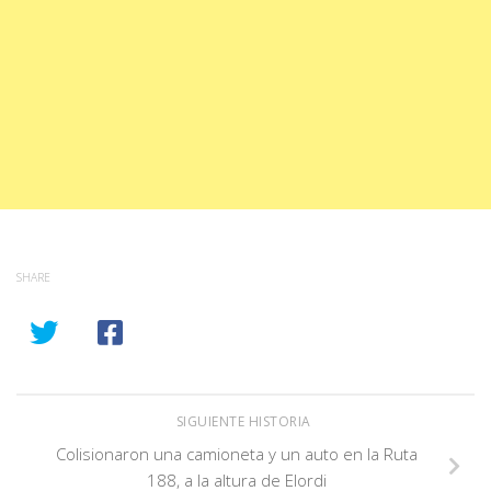
SHARE
SIGUIENTE HISTORIA
Colisionaron una camioneta y un auto en la Ruta
188, a la altura de Elordi