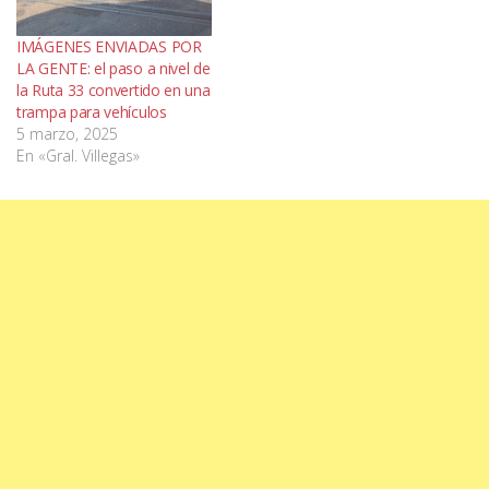
IMÁGENES ENVIADAS POR
LA GENTE: el paso a nivel de
la Ruta 33 convertido en una
trampa para vehículos
5 marzo, 2025
En «Gral. Villegas»