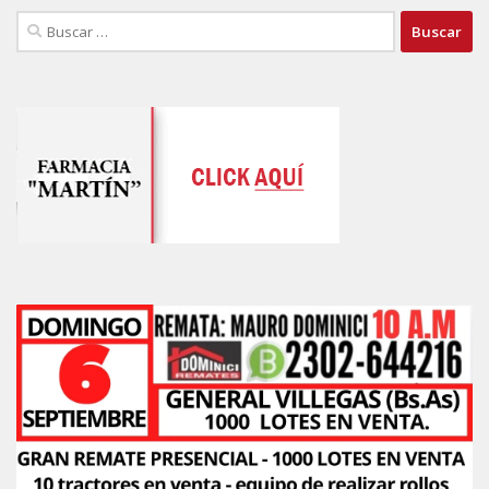
Buscar: