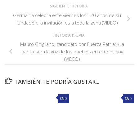
SIGUIENTE HISTORIA
Germania celebra este viernes los 120 años de su
fundación, la invitación es a toda la zona (VIDEO)
HISTORIA PREVIA
Mauro Ghigliano, candidato por Fuerza Patria: «La
banca será la voz de los pueblos en el Concejo»
(VIDEO)
TAMBIÉN TE PODRÍA GUSTAR...
0
0