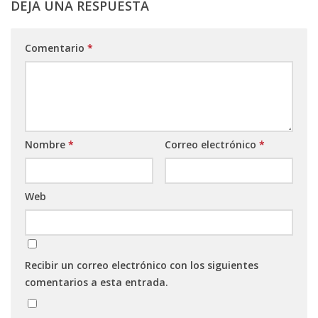
DEJA UNA RESPUESTA
Comentario
*
Nombre
*
Correo electrónico
*
Web
Recibir un correo electrónico con los siguientes
comentarios a esta entrada.