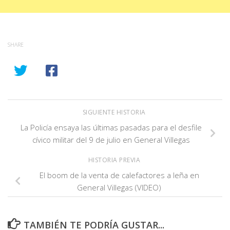
SHARE
SIGUIENTE HISTORIA
La Policía ensaya las últimas pasadas para el desfile
cívico militar del 9 de julio en General Villegas
HISTORIA PREVIA
El boom de la venta de calefactores a leña en
General Villegas (VIDEO)
TAMBIÉN TE PODRÍA GUSTAR...