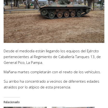
Desde el mediodía están llegando los equipos del Ejército
pertenecientes al Regimiento de Caballería Tanques 13, de
General Pico, La Pampa.
Mañana martes completarán con el rewto de los vehículos.
Su arribo ha concentrado a vecinos de diferentes edades
atraídos por lo atípico de esta presencia.
Relacionado