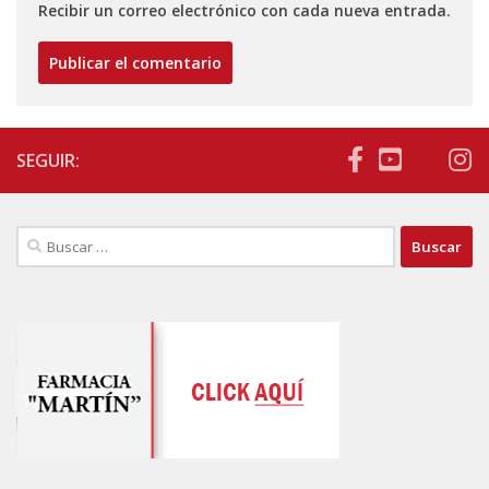
Recibir un correo electrónico con cada nueva entrada.
SEGUIR:
Buscar: