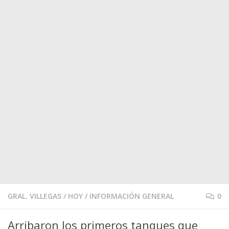
GRAL. VILLEGAS
/
HOY
/
INFORMACIÓN GENERAL
0
Arribaron los primeros tanques que