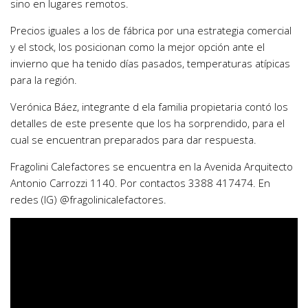
sino en lugares remotos.
Precios iguales a los de fábrica por una estrategia comercial
y el stock, los posicionan como la mejor opción ante el
invierno que ha tenido días pasados, temperaturas atípicas
para la región.
Verónica Báez, integrante d ela familia propietaria contó los
detalles de este presente que los ha sorprendido, para el
cual se encuentran preparados para dar respuesta.
Fragolini Calefactores se encuentra en la Avenida Arquitecto
Antonio Carrozzi 1140. Por contactos 3388 417474. En
redes (IG) @fragolinicalefactores.