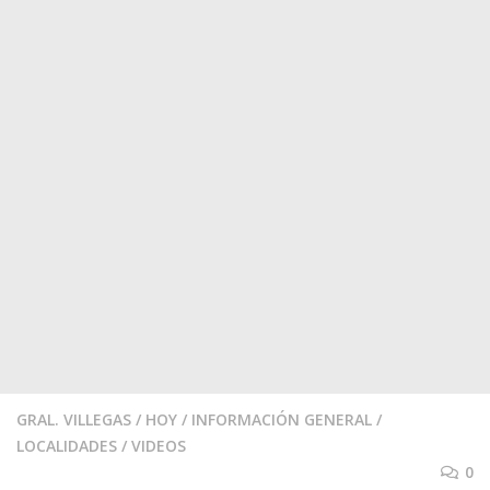
GRAL. VILLEGAS
/
HOY
/
INFORMACIÓN GENERAL
/
LOCALIDADES
/
VIDEOS
0