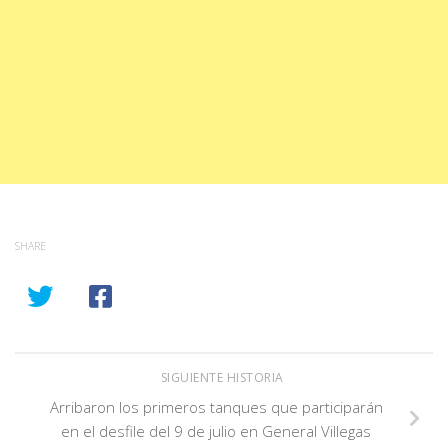
SHARE
SIGUIENTE HISTORIA
Arribaron los primeros tanques que participarán
en el desfile del 9 de julio en General Villegas