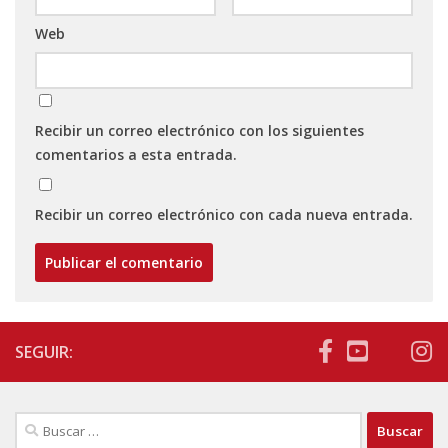
Web
Recibir un correo electrónico con los siguientes
comentarios a esta entrada.
Recibir un correo electrónico con cada nueva entrada.
SEGUIR:
Buscar: