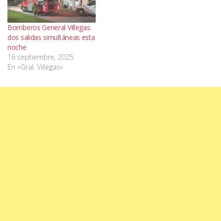
Bomberos General Villegas:
dos salidas simultáneas esta
noche
16 septiembre, 2025
En «Gral. Villegas»