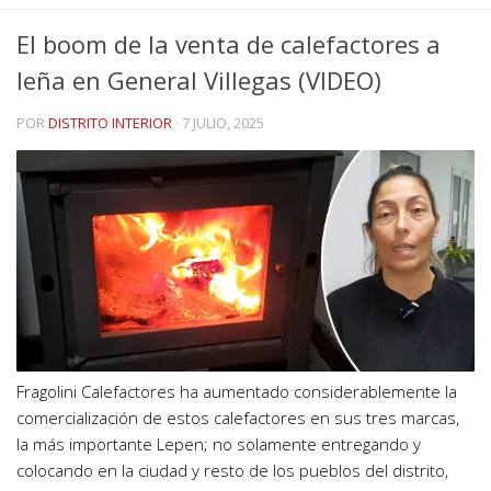
El boom de la venta de calefactores a
leña en General Villegas (VIDEO)
POR
DISTRITO INTERIOR
·
7 JULIO, 2025
Fragolini Calefactores ha aumentado considerablemente la
comercialización de estos calefactores en sus tres marcas,
la más importante Lepen; no solamente entregando y
colocando en la ciudad y resto de los pueblos del distrito,