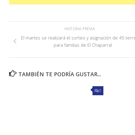
HISTORIA PREVIA
El martes se realizará el sorteo y asignación de 45 ter
para familias de El Chaparral
TAMBIÉN TE PODRÍA GUSTAR...
0