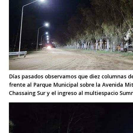
Días pasados observamos que diez columnas de
frente al Parque Municipal sobre la Avenida Mi
Chassaing Sur y el ingreso al multiespacio Sum