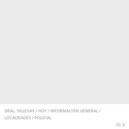
GRAL. VILLEGAS
/
HOY
/
INFORMACIÓN GENERAL
/
LOCALIDADES
/
POLICIAL
0