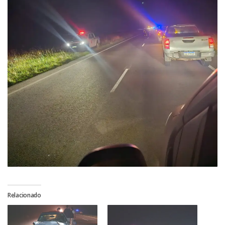
Relacionado