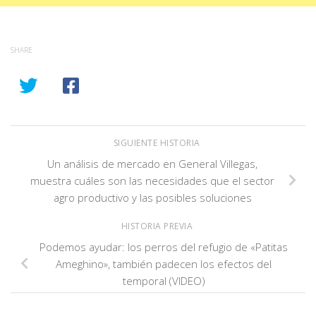
SHARE
SIGUIENTE HISTORIA
Un análisis de mercado en General Villegas,
muestra cuáles son las necesidades que el sector
agro productivo y las posibles soluciones
HISTORIA PREVIA
Podemos ayudar: los perros del refugio de «Patitas
Ameghino», también padecen los efectos del
temporal (VIDEO)