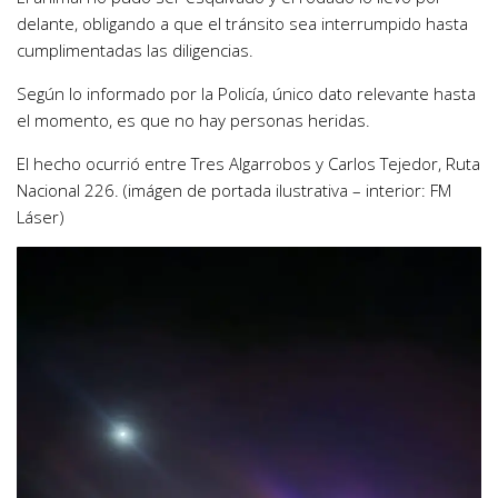
delante, obligando a que el tránsito sea interrumpido hasta
cumplimentadas las diligencias.
Según lo informado por la Policía, único dato relevante hasta
el momento, es que no hay personas heridas.
El hecho ocurrió entre Tres Algarrobos y Carlos Tejedor, Ruta
Nacional 226. (imágen de portada ilustrativa – interior: FM
Láser)