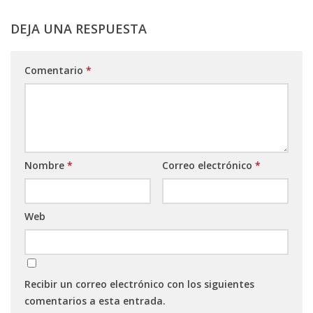
DEJA UNA RESPUESTA
Comentario
*
Nombre
*
Correo electrónico
*
Web
Recibir un correo electrónico con los siguientes
comentarios a esta entrada.