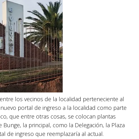
ntre los vecinos de la localidad perteneciente al
 nuevo portal de ingreso a la localidad como parte
o, que entre otras cosas, se colocan plantas
e Bunge, la principal, como la Delegación, la Plaza
tal de ingreso que reemplazaría al actual.