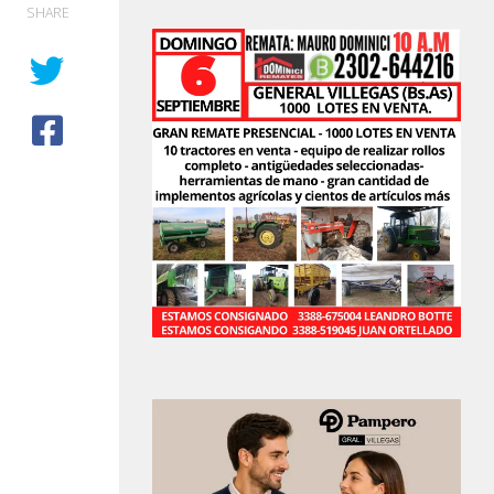
SHARE