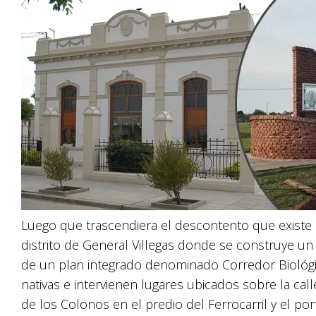
Luego que trascendiera el descontento que existe e
distrito de General Villegas donde se construye un
de un plan integrado denominado Corredor Biológic
nativas e intervienen lugares ubicados sobre la call
de los Colonos en el predio del Ferrocarril y el por