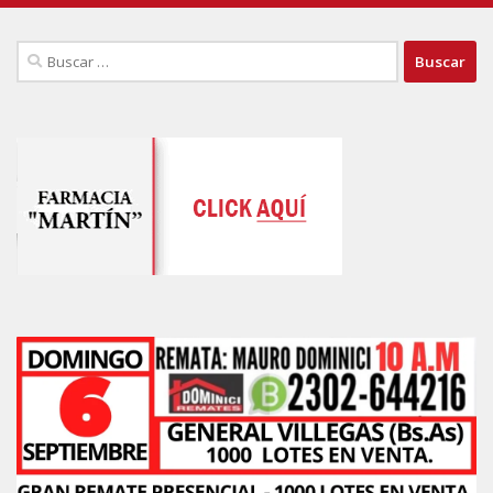
Buscar: