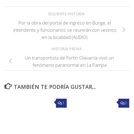
SIGUIENTE HISTORIA
Por la obra del portal de ingreso en Bunge, el
intendente y funcionarios se reunirán con vecinos
en la localidad (AUDIO)
HISTORIA PREVIA
Un transportista de Fortín Olavarría vivió un
fenómeno paranormal en La Pampa
TAMBIÉN TE PODRÍA GUSTAR...
1
0