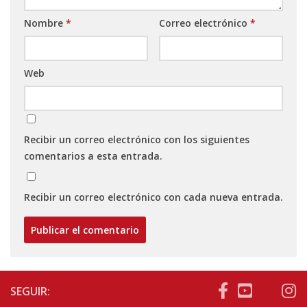
Nombre
*
Correo electrónico
*
Web
Recibir un correo electrónico con los siguientes
comentarios a esta entrada.
Recibir un correo electrónico con cada nueva entrada.
SEGUIR: