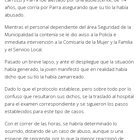
años, que corría por Parra asegurando que su tío la había
abusado.
Mientras el personal dependiente del área Seguridad de la
Municipalidad la contenía se le dio aviso a la Policía e
inmediata intervención a la Comisaría de la Mujer y la Familia
y el Servicio Local.
Pasado un breve lapso, y ante el despliegue que la situación
había generado, la joven manifestó que en realidad había
dicho que su tío la había zamarreado.
Dado lo que el protocolo establece, pero sobre todo por lo
confuso que resultaron sus dichos, se la trasladó al hospital
para el examen correspondiente y se siguieron los pasos
establecidos para este tipo de casos.
Con el correr de las horas, se habría determinado lo
ocurrido, distando de un caso de abuso, aunque si una
especie de reprenda, por lo que la menor reaccionó de