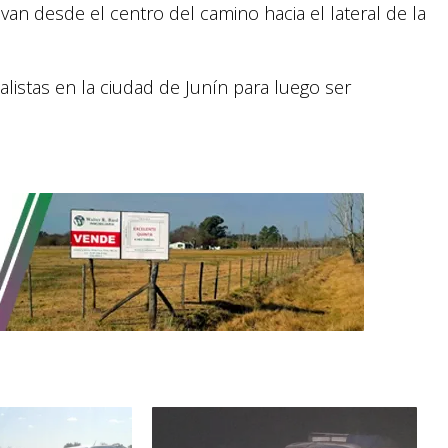
van desde el centro del camino hacia el lateral de la
istas en la ciudad de Junín para luego ser