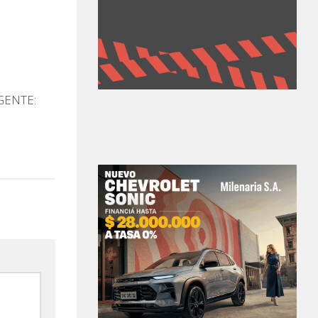
GENTE: