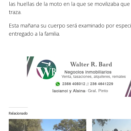
las huellas de la moto en la que se movilizaba que 
traza.
Esta mañana su cuerpo será examinado por especial
entregado a la familia.
Relacionado