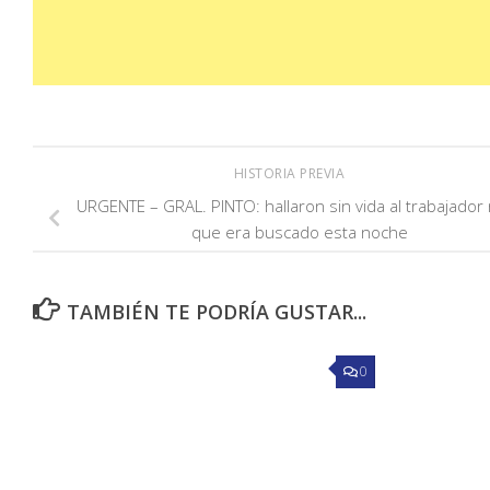
HISTORIA PREVIA
URGENTE – GRAL. PINTO: hallaron sin vida al trabajador 
que era buscado esta noche
TAMBIÉN TE PODRÍA GUSTAR...
0