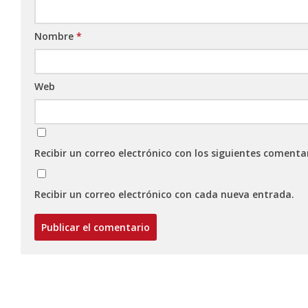
Nombre
*
Web
Recibir un correo electrónico con los siguientes comenta
Recibir un correo electrónico con cada nueva entrada.