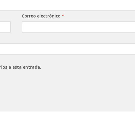
Correo electrónico
*
rios a esta entrada.