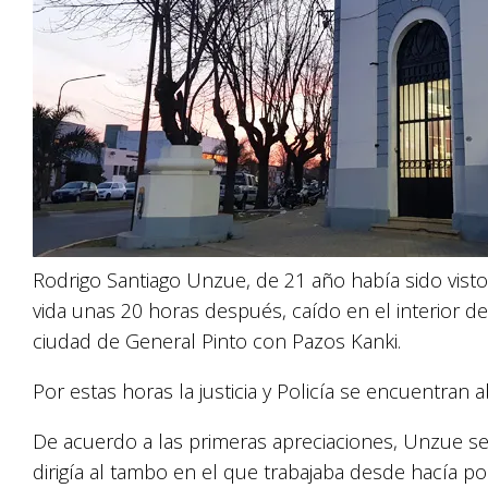
Rodrigo Santiago Unzue, de 21 año había sido visto
vida unas 20 horas después, caído en el interior d
ciudad de General Pinto con Pazos Kanki.
Por estas horas la justicia y Policía se encuentran
De acuerdo a las primeras apreciaciones, Unzue se
dirigía al tambo en el que trabajaba desde hacía p