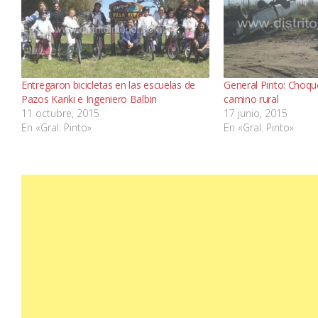
Entregaron bicicletas en las escuelas de
General Pinto: Choqu
Pazos Kanki e Ingeniero Balbin
camino rural
11 octubre, 2015
17 junio, 2015
En «Gral. Pinto»
En «Gral. Pinto»