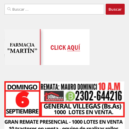
Buscar: