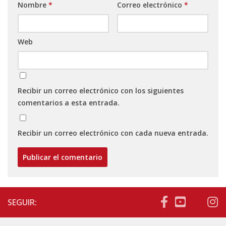
Nombre
*
Correo electrónico
*
Web
Recibir un correo electrónico con los siguientes
comentarios a esta entrada.
Recibir un correo electrónico con cada nueva entrada.
SEGUIR: