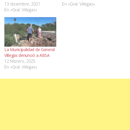
13 diciembre, 2021
En «Gral. Villegas»
En «Gral. Villegas»
La Municipalidad de General
Villegas denunció a ABSA
12 febrero, 2025
En «Gral. Villegas»