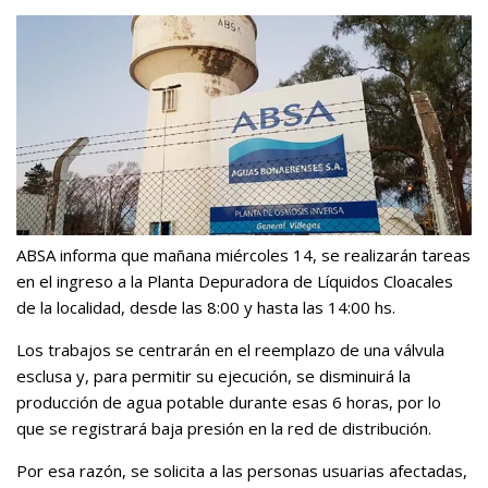
ABSA informa que mañana miércoles 14, se realizarán tareas
en el ingreso a la Planta Depuradora de Líquidos Cloacales
de la localidad, desde las 8:00 y hasta las 14:00 hs.
Los trabajos se centrarán en el reemplazo de una válvula
esclusa y, para permitir su ejecución, se disminuirá la
producción de agua potable durante esas 6 horas, por lo
que se registrará baja presión en la red de distribución.
Por esa razón, se solicita a las personas usuarias afectadas,