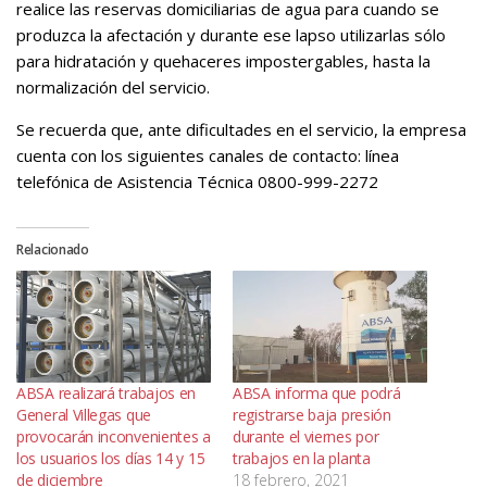
realice las reservas domiciliarias de agua para cuando se
produzca la afectación y durante ese lapso utilizarlas sólo
para hidratación y quehaceres impostergables, hasta la
normalización del servicio.
Se recuerda que, ante dificultades en el servicio, la empresa
cuenta con los siguientes canales de contacto: línea
telefónica de Asistencia Técnica 0800-999-2272
Relacionado
ABSA realizará trabajos en
ABSA informa que podrá
General Villegas que
registrarse baja presión
provocarán inconvenientes a
durante el viernes por
los usuarios los días 14 y 15
trabajos en la planta
de diciembre
18 febrero, 2021