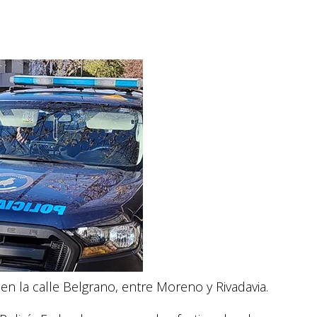
 en la calle Belgrano, entre Moreno y Rivadavia.