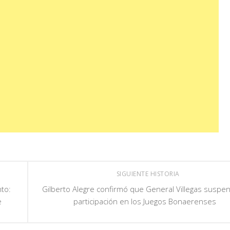
SIGUIENTE HISTORIA
to:
Gilberto Alegre confirmó que General Villegas suspen
e
participación en los Juegos Bonaerenses