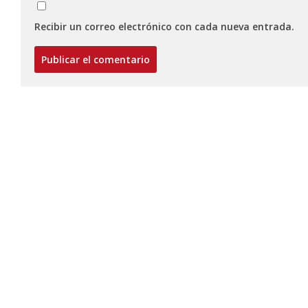
Recibir un correo electrónico con cada nueva entrada.