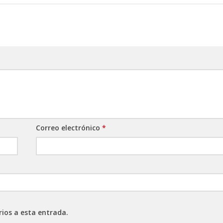
Correo electrónico
*
rios a esta entrada.