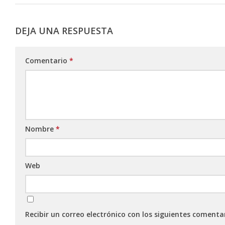
DEJA UNA RESPUESTA
Comentario
*
Nombre
*
Web
Recibir un correo electrónico con los siguientes comenta