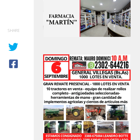
SHARE