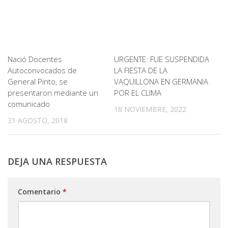
Nació Docentes
URGENTE: FUE SUSPENDIDA
Autoconvocados de
LA FIESTA DE LA
General Pinto, se
VAQUILLONA EN GERMANIA
presentaron mediante un
POR EL CLIMA
comunicado
18 NOVIEMBRE, 2022
31 AGOSTO, 2018
DEJA UNA RESPUESTA
Comentario
*