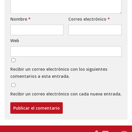
Nombre
*
Correo electrónico
*
Web
Recibir un correo electrónico con los siguientes
comentarios a esta entrada.
Recibir un correo electrónico con cada nueva entrada.