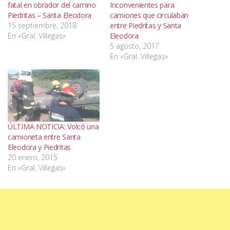
fatal en obrador del camino
Inconvenientes para
Piedritas – Santa Eleodora
camiones que circulaban
15 septiembre, 2018
entre Piedritas y Santa
En «Gral. Villegas»
Eleodora
5 agosto, 2017
En «Gral. Villegas»
ÚLTIMA NOTICIA: Volcó una
camioneta entre Santa
Eleodora y Piedritas
20 enero, 2015
En «Gral. Villegas»