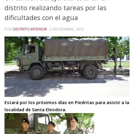
distrito realizando tareas por las
dificultades con el agua
POR
DISTRITO INTERIOR
·
2 NOVIEMBRE, 2012
Estará por los próximos días en Piedritas para asistir a la
localidad de Santa Eleodora.