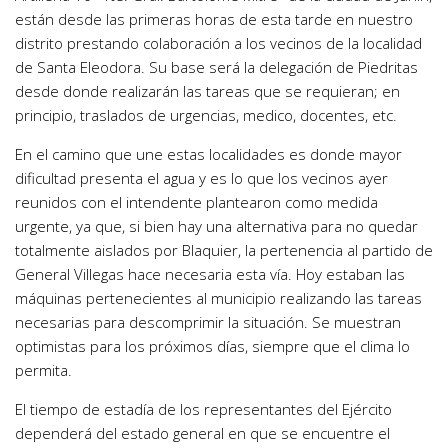
están desde las primeras horas de esta tarde en nuestro
distrito prestando colaboración a los vecinos de la localidad
de Santa Eleodora. Su base será la delegación de Piedritas
desde donde realizarán las tareas que se requieran; en
principio, traslados de urgencias, medico, docentes, etc.
En el camino que une estas localidades es donde mayor
dificultad presenta el agua y es lo que los vecinos ayer
reunidos con el intendente plantearon como medida
urgente, ya que, si bien hay una alternativa para no quedar
totalmente aislados por Blaquier, la pertenencia al partido de
General Villegas hace necesaria esta vía. Hoy estaban las
máquinas pertenecientes al municipio realizando las tareas
necesarias para descomprimir la situación. Se muestran
optimistas para los próximos días, siempre que el clima lo
permita.
El tiempo de estadía de los representantes del Ejército
dependerá del estado general en que se encuentre el