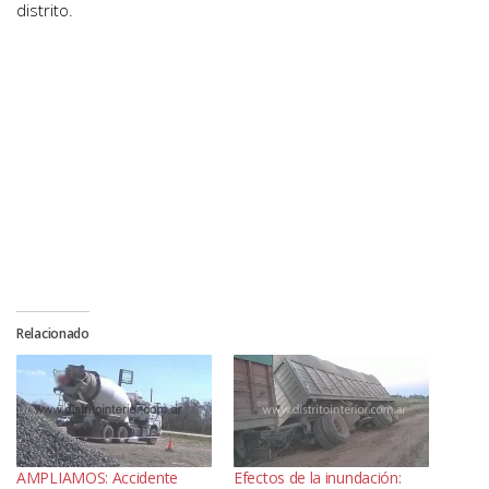
distrito.
Relacionado
AMPLIAMOS: Accidente
Efectos de la inundación: