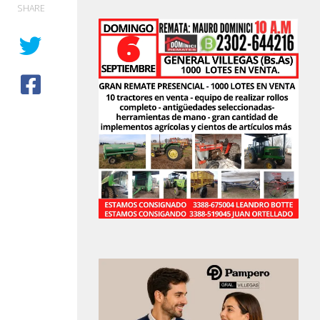
SHARE