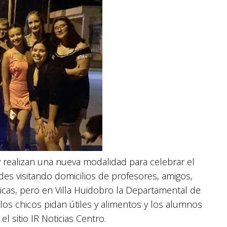
realizan una nueva modalidad para celebrar el
des visitando domicilios de profesores, amigos,
icas, pero en Villa Huidobro la Departamental de
os chicos pidan útiles y alimentos y los alumnos
 sitio IR Noticias Centro.