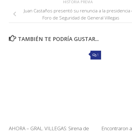
HISTORIA PREVIA
Juan Castaños presentó su renuncia a la presidencia 
Foro de Seguridad de General Villegas
TAMBIÉN TE PODRÍA GUSTAR...
1
AHORA – GRAL. VILLEGAS: Sirena de
Encontraron a