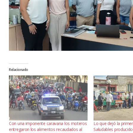
Relacionado
Con una imponente caravana los moteros
Lo que dejó la prime
entregaron los alimentos recaudados al
Saludables producidos