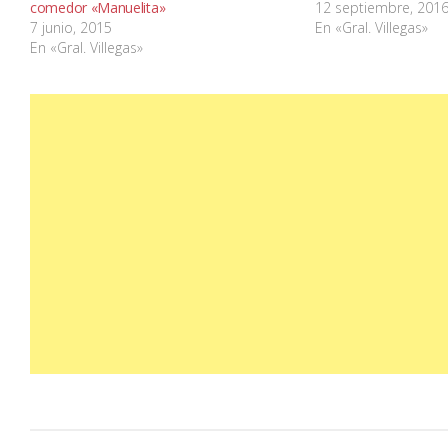
comedor «Manuelita»
12 septiembre, 201
7 junio, 2015
En «Gral. Villegas»
En «Gral. Villegas»