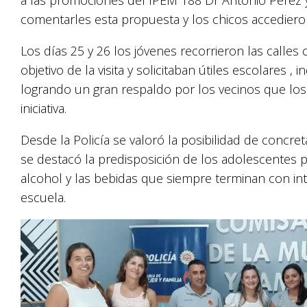
comentarles esta propuesta y los chicos accediero
Los días 25 y 26 los jóvenes recorrieron las calles
objetivo de la visita y solicitaban útiles escolares
logrando un gran respaldo por los vecinos que los 
iniciativa.
Desde la Policía se valoró la posibilidad de concret
se destacó la predisposición de los adolescentes p
alcohol y las bebidas que siempre terminan con in
escuela.