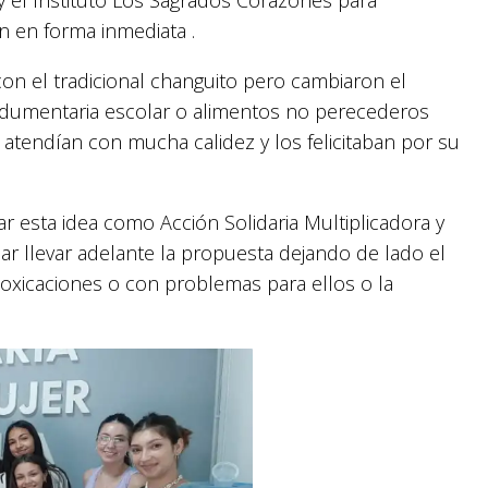
n en forma inmediata .
 con el tradicional changuito pero cambiaron el
 , indumentaria escolar o alimentos no perecederos
atendían con mucha calidez y los felicitaban por su
ar esta idea como Acción Solidaria Multiplicadora y
ar llevar adelante la propuesta dejando de lado el
toxicaciones o con problemas para ellos o la