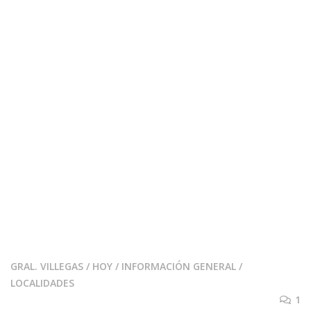
GRAL. VILLEGAS
/
HOY
/
INFORMACIÓN GENERAL
/
LOCALIDADES
1