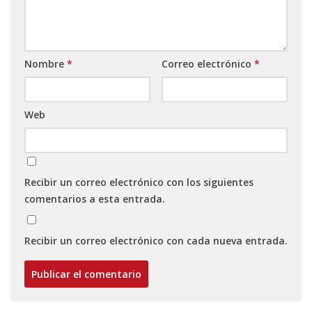
Nombre
*
Correo electrónico
*
Web
Recibir un correo electrónico con los siguientes
comentarios a esta entrada.
Recibir un correo electrónico con cada nueva entrada.