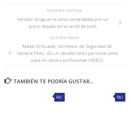
SIGUIENTE HISTORIA
Vendían droga en la zona comandadas por un
preso alojado en la cárcel de Junín
HISTORIA PREVIA
Matías Errecalde, Secretario de Seguridad de
General Pinto: «Es un desafío tanto personal como
para mi carrera profesional» (VIDEO)
TAMBIÉN TE PODRÍA GUSTAR...
0
0