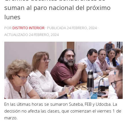
suman al paro nacional del próximo
lunes
POR
DISTRITO INTERIOR
· PUBLICADA
24 FEBRERO, 2024
·
ACTUALIZADO
24 FEBRERO, 2024
En las últimas horas se sumaron Suteba, FEB y Udocba. La
decisión no afecta las clases, que comienzan el viernes 1 de
marzo.