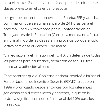
para el martes 2 de marzo, un día después del inicio de las
clases previsto en el calendario escolar.
Los gremios docentes bonaerenses Suteba, FEB y Udocba
confirmaron que se suman al paro de 24 horas para el
próximo lunes 26 convocado por la Confederación de
Trabajadores de la Educación (Ctera). La medida no afectará
el normal inicio de las clases en la provincia porque el ciclo
lectivo comienza el viernes 1 de marzo.
“En rechazo a la eliminación del FONID. En defensa de todas
las partidas para educación”, señalaron desde FEB tras
anunciar la adhesión al paro.
Cabe recordar que el Gobierno nacional resolvió eliminar el
Fondo Nacional de Incentivo Docente (FONID) creado en
1998 y prorrogado desde entonces por los diferentes
gobiernos con distintas leyes y decretos, lo que en la
práctica significa una reducción salarial del 10% para los
maestros.