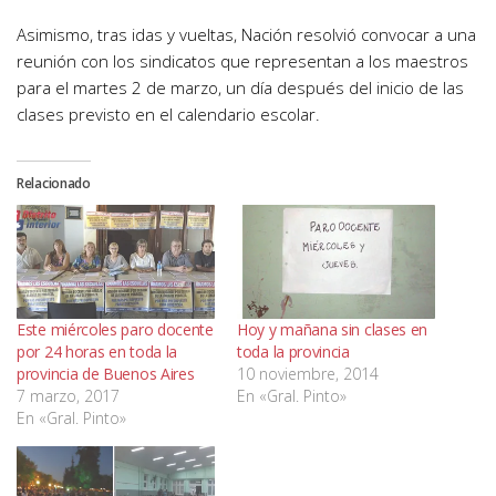
Asimismo, tras idas y vueltas, Nación resolvió convocar a una
reunión con los sindicatos que representan a los maestros
para el martes 2 de marzo, un día después del inicio de las
clases previsto en el calendario escolar.
Relacionado
Este miércoles paro docente
Hoy y mañana sin clases en
por 24 horas en toda la
toda la provincia
provincia de Buenos Aires
10 noviembre, 2014
7 marzo, 2017
En «Gral. Pinto»
En «Gral. Pinto»